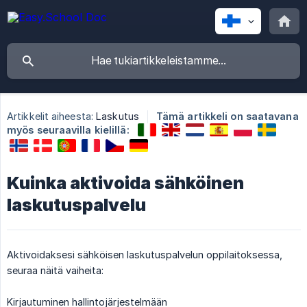
Artikkelit aiheesta:
Laskutus
Tämä artikkeli on saatavana
myös seuraavilla kielillä:
Kuinka aktivoida sähköinen
laskutuspalvelu
Aktivoidaksesi sähköisen laskutuspalvelun oppilaitoksessa,
seuraa näitä vaiheita:
Kirjautuminen hallintojärjestelmään