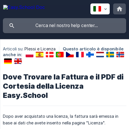
Articoli su:
Plessi e Licenza
Questo articolo è disponibile
anche in:
Dove Trovare la Fattura e il PDF di
Cortesia della Licenza
Easy.School
Dopo aver acquistato una licenza, la fattura sarà emessa in
base ai dati che avete inserito nella pagina "Licenza".