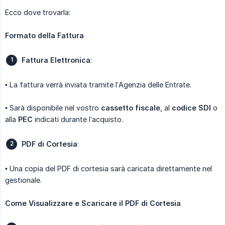
Ecco dove trovarla:
Formato della Fattura
Fattura Elettronica
:
• La fattura verrà inviata tramite l’Agenzia delle Entrate.
• Sarà disponibile nel vostro
cassetto fiscale
, al
codice SDI
o
alla
PEC
indicati durante l’acquisto.
PDF di Cortesia
:
• Una copia del PDF di cortesia sarà caricata direttamente nel
gestionale.
Come Visualizzare e Scaricare il PDF di Cortesia