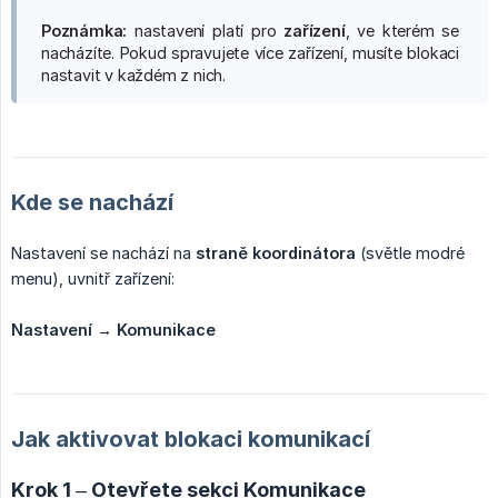
Poznámka:
nastavení platí pro
zařízení
, ve kterém se
nacházíte. Pokud spravujete více zařízení, musíte blokaci
nastavit v každém z nich.
Kde se nachází
Nastavení se nachází na
straně koordinátora
(světle modré
menu), uvnitř zařízení:
Nastavení → Komunikace
Jak aktivovat blokaci komunikací
Krok 1 – Otevřete sekci Komunikace