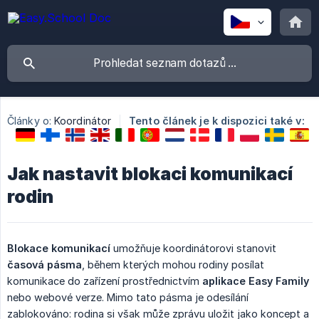
Články o:
Koordinátor
Tento článek je k dispozici také v:
Jak nastavit blokaci komunikací
rodin
Blokace komunikací
umožňuje koordinátorovi stanovit
časová pásma
, během kterých mohou rodiny posílat
komunikace do zařízení prostřednictvím
aplikace Easy Family
nebo webové verze. Mimo tato pásma je odesílání
zablokováno: rodina si však může zprávu uložit jako koncept a