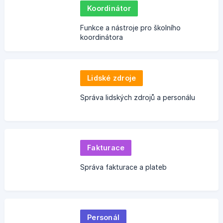
Koordinátor
Funkce a nástroje pro školního
koordinátora
Lidské zdroje
Správa lidských zdrojů a personálu
Fakturace
Správa fakturace a plateb
Personál