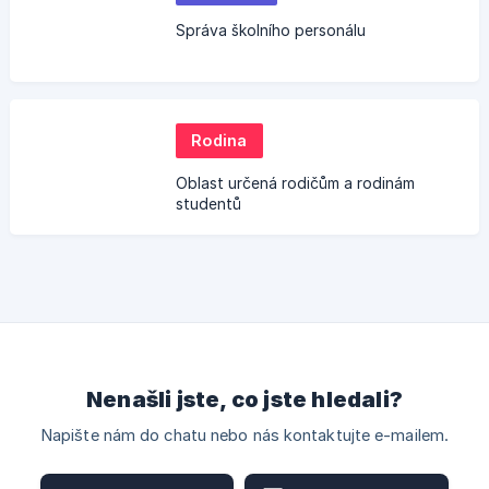
Správa školního personálu
Rodina
Oblast určená rodičům a rodinám
studentů
Nenašli jste, co jste hledali?
Napište nám do chatu nebo nás kontaktujte e-mailem.