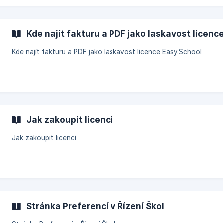
Kde najít fakturu a PDF jako laskavost licenc
Kde najít fakturu a PDF jako laskavost licence Easy.School
Jak zakoupit licenci
Jak zakoupit licenci
Stránka Preferencí v Řízení Škol