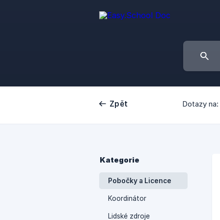
Zpět
Dotazy na:
Kategorie
Pobočky a Licence
Koordinátor
Lidské zdroje