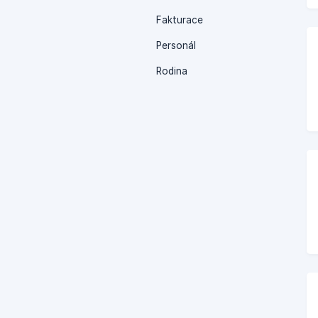
Fakturace
Personál
Rodina