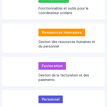
Fonctionnalités et outils pour le
coordinateur scolaire
Ressources Humaines
Gestion des ressources humaines et
du personnel
Facturation
Gestion de la facturation et des
paiements
Personnel