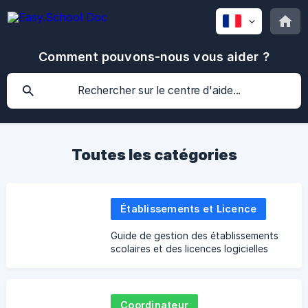
Comment pouvons-nous vous aider ?
Toutes les catégories
Établissements et Licence
Guide de gestion des établissements
scolaires et des licences logicielles
Coordinateur