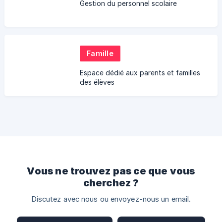
Gestion du personnel scolaire
Famille
Espace dédié aux parents et familles
des élèves
Vous ne trouvez pas ce que vous
cherchez ?
Discutez avec nous ou envoyez-nous un email.