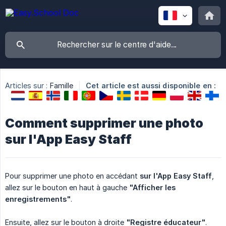
Articles sur :
Famille
Cet article est aussi disponible en :
Comment supprimer une photo
sur l'App Easy Staff
Pour supprimer une photo en accédant
sur l'App Easy Staff
,
allez sur le bouton en haut à gauche
"Afficher les 
enregistrements"
.
Ensuite, allez sur le bouton à droite
"Registre éducateur"
.