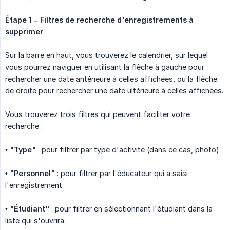
Étape 1 – Filtres de recherche d'enregistrements à 
supprimer
Sur la barre en haut, vous trouverez le calendrier, sur lequel
vous pourrez naviguer en utilisant la flèche à gauche pour
rechercher une date antérieure à celles affichées, ou la flèche
de droite pour rechercher une date ultérieure à celles affichées.
Vous trouverez trois filtres qui peuvent faciliter votre
recherche :
•
"Type"
: pour filtrer par type d'activité (dans ce cas, photo).
•
"Personnel"
: pour filtrer par l'éducateur qui a saisi
l'enregistrement.
•
"Étudiant"
: pour filtrer en sélectionnant l'étudiant dans la
liste qui s'ouvrira.