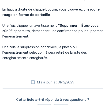
En haut à droite de chaque bouton, vous trouverez une
icône 
rouge en forme de corbeille
.
Une fois cliquée, un avertissement
"Supprimer – Êtes-vous 
sûr ?"
apparaîtra, demandant une confirmation pour supprimer
l'enregistrement.
Une fois la suppression confirmée, la photo ou
l'enregistrement sélectionné sera retiré de la liste des
enregistrements enregistrés.
Mis à jour le : 31/12/2025
Cet article a-t-il répondu à vos questions ?