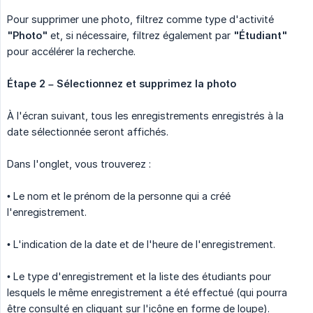
Pour supprimer une photo, filtrez comme type d'activité
"Photo"
et, si nécessaire, filtrez également par
"Étudiant"
pour accélérer la recherche.
Étape 2 – Sélectionnez et supprimez la photo
À l'écran suivant, tous les enregistrements enregistrés à la
date sélectionnée seront affichés.
Dans l'onglet, vous trouverez :
• Le nom et le prénom de la personne qui a créé
l'enregistrement.
• L'indication de la date et de l'heure de l'enregistrement.
• Le type d'enregistrement et la liste des étudiants pour
lesquels le même enregistrement a été effectué (qui pourra
être consulté en cliquant sur l'icône en forme de loupe).