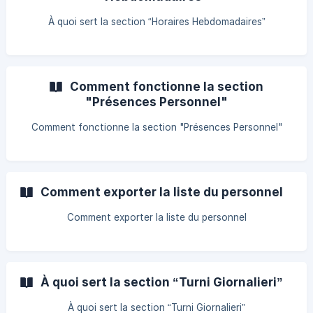
À quoi sert la section “Horaires Hebdomadaires”
Comment fonctionne la section
"Présences Personnel"
Comment fonctionne la section "Présences Personnel"
Comment exporter la liste du personnel
Comment exporter la liste du personnel
À quoi sert la section “Turni Giornalieri”
À quoi sert la section “Turni Giornalieri”