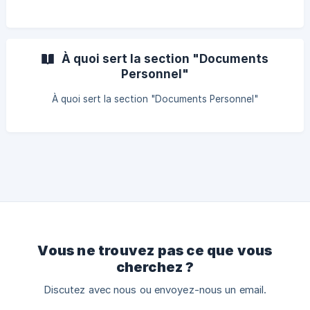
À quoi sert la section "Documents
Personnel"
À quoi sert la section "Documents Personnel"
Vous ne trouvez pas ce que vous
cherchez ?
Discutez avec nous ou envoyez-nous un email.