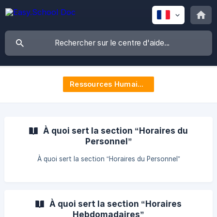
Ressources Humaines
À quoi sert la section “Horaires du
Personnel”
À quoi sert la section “Horaires du Personnel”
À quoi sert la section “Horaires
Hebdomadaires”