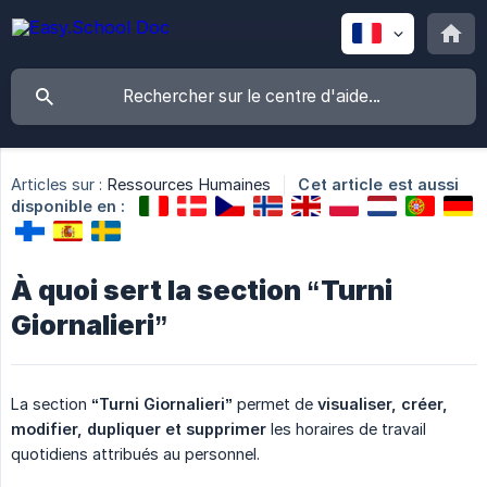
Articles sur :
Ressources Humaines
Cet article est aussi
disponible en :
À quoi sert la section “Turni
Giornalieri”
La section
“Turni Giornalieri”
permet de
visualiser, créer, 
modifier, dupliquer et supprimer
les horaires de travail
quotidiens attribués au personnel.