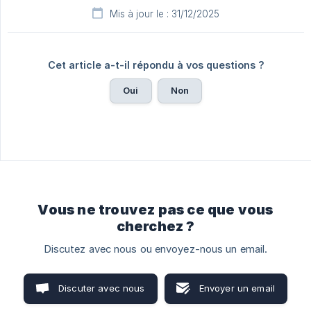
Mis à jour le : 31/12/2025
Cet article a-t-il répondu à vos questions ?
Oui
Non
Vous ne trouvez pas ce que vous
cherchez ?
Discutez avec nous ou envoyez-nous un email.
Discuter avec nous
Envoyer un email