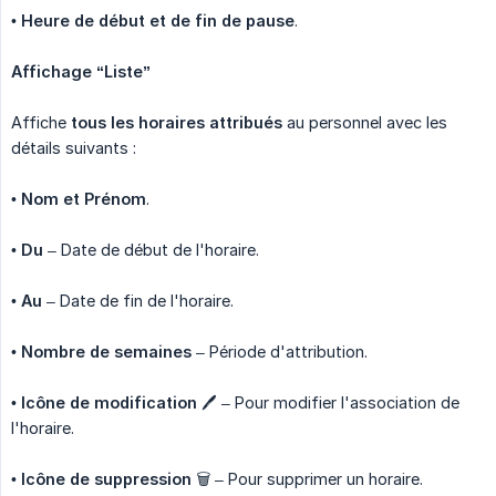
•
Heure de début et de fin de pause
.
Affichage “Liste”
Affiche
tous les horaires attribués
au personnel avec les
détails suivants :
•
Nom et Prénom
.
•
Du
– Date de début de l'horaire.
•
Au
– Date de fin de l'horaire.
•
Nombre de semaines
– Période d'attribution.
•
Icône de modification
🖊 – Pour modifier l'association de
l'horaire.
•
Icône de suppression
🗑 – Pour supprimer un horaire.