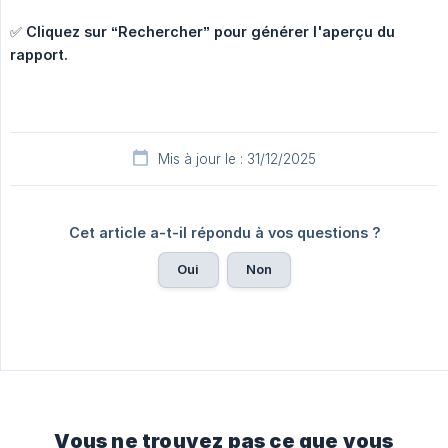
✅
Cliquez sur “Rechercher” pour générer l'aperçu du 
rapport.
Mis à jour le : 31/12/2025
Cet article a-t-il répondu à vos questions ?
Oui
Non
Vous ne trouvez pas ce que vous