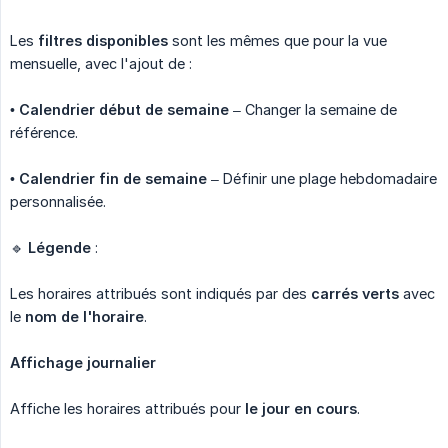
Les
filtres disponibles
sont les mêmes que pour la vue
mensuelle, avec l'ajout de :
•
Calendrier début de semaine
– Changer la semaine de
référence.
•
Calendrier fin de semaine
– Définir une plage hebdomadaire
personnalisée.
🔹
Légende
:
Les horaires attribués sont indiqués par des
carrés verts
avec
le
nom de l'horaire
.
Affichage journalier
Affiche les horaires attribués pour
le jour en cours
.