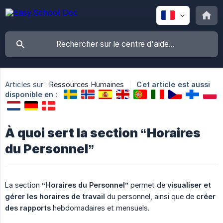
Articles sur :
Ressources Humaines
Cet article est aussi
disponible en :
À quoi sert la section “Horaires
du Personnel”
La section
“Horaires du Personnel”
permet de
visualiser et 
gérer les horaires de travail
du personnel, ainsi que de
créer 
des rapports
hebdomadaires et mensuels.