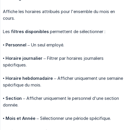
Affiche les horaires attribués pour l'ensemble du mois en
cours.
Les
filtres disponibles
permettent de sélectionner :
•
Personnel
– Un seul employé.
•
Horaire journalier
– Filtrer par horaires journaliers
spécifiques.
•
Horaire hebdomadaire
– Afficher uniquement une semaine
spécifique du mois.
•
Section
– Afficher uniquement le personnel d'une section
donnée.
•
Mois et Année
– Sélectionner une période spécifique.