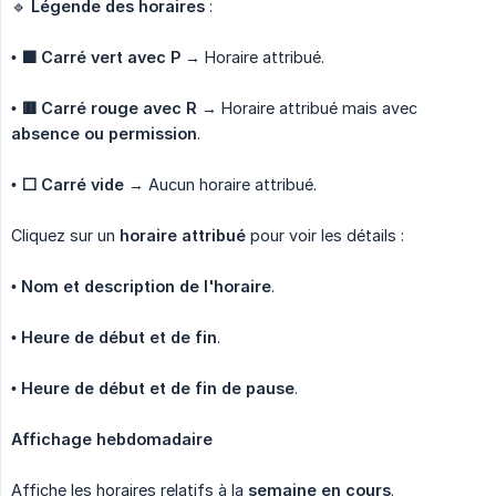
🔹
Légende des horaires
:
•
🟩 Carré vert avec P
→ Horaire attribué.
•
🟥 Carré rouge avec R
→ Horaire attribué mais avec
absence ou permission
.
•
⬜ Carré vide
→ Aucun horaire attribué.
Cliquez sur un
horaire attribué
pour voir les détails :
•
Nom et description de l'horaire
.
•
Heure de début et de fin
.
•
Heure de début et de fin de pause
.
Affichage hebdomadaire
Affiche les horaires relatifs à la
semaine en cours
.