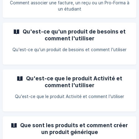
Comment associer une facture, un reçu ou un Pro-Forma à
un étudiant
Qu'est-ce qu'un produit de besoins et
comment l'utiliser
Qu'est-ce qu'un produit de besoins et comment l'utiliser
Qu'est-ce que le produit Activité et
comment l'utiliser
Qu'est-ce que le produit Activité et comment l'utiliser
Que sont les produits et comment créer
un produit générique