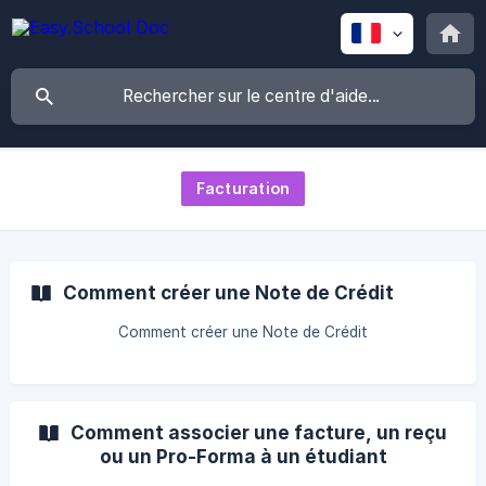
Facturation
Comment créer une Note de Crédit
Comment créer une Note de Crédit
Comment associer une facture, un reçu
ou un Pro-Forma à un étudiant