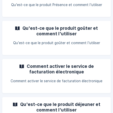
Qu'est-ce que le produit Présence et comment l'utiliser
Qu'est-ce que le produit goûter et
comment l'utiliser
Qu'est-ce que le produit goûter et comment l'utiliser
Comment activer le service de
facturation électronique
Comment activer le service de facturation électronique
Qu'est-ce que le produit déjeuner et
comment l'utiliser