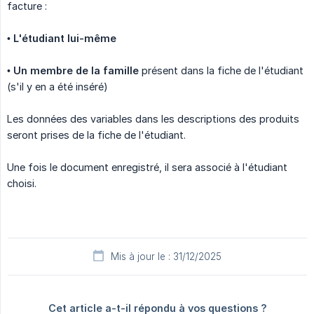
facture :
•
L'étudiant lui-même
•
Un membre de la famille
présent dans la fiche de l'étudiant
(s'il y en a été inséré)
Les données des variables dans les descriptions des produits
seront prises de la fiche de l'étudiant.
Une fois le document enregistré, il sera associé à l'étudiant
choisi.
Mis à jour le : 31/12/2025
Cet article a-t-il répondu à vos questions ?