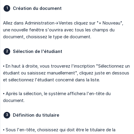
Création du document
Allez dans Administration->Ventes cliquez sur "+ Nouveau",
une nouvelle fenêtre s'ouvrira avec tous les champs du
document, choisissez le type de document.
Sélection de l'étudiant
• En haut à droite, vous trouverez l'inscription "Sélectionnez un
étudiant ou saisissez manuellement", cliquez juste en dessous
et sélectionnez l'étudiant concerné dans la liste.
• Après la sélection, le système affichera l'en-tête du
document.
Définition du titulaire
• Sous l'en-tête, choisissez qui doit être le titulaire de la