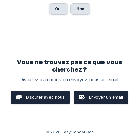
Oui
Non
Vous ne trouvez pas ce que vous
cherchez ?
Discutez avec nous ou envoyez-nous un email.
Discuter avec nous
Envoyer un email
© 2026 Easy.School Doc