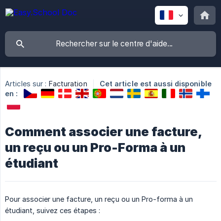
Articles sur :
Facturation
Cet article est aussi disponible
en :
Comment associer une facture,
un reçu ou un Pro-Forma à un
étudiant
Pour associer une facture, un reçu ou un Pro-forma à un
étudiant, suivez ces étapes :