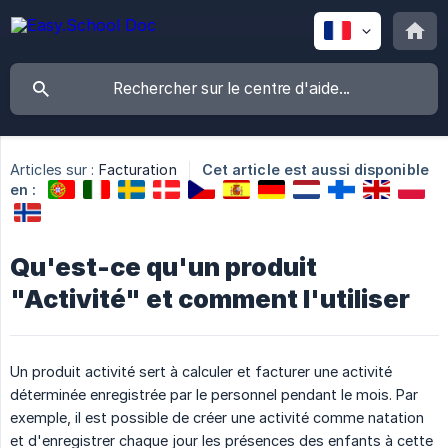
Articles sur :
Facturation
Cet article est aussi disponible
en :
Qu'est-ce qu'un produit
"Activité" et comment l'utiliser
Un produit activité sert à calculer et facturer une activité
déterminée enregistrée par le personnel pendant le mois. Par
exemple, il est possible de créer une activité comme natation
et d'enregistrer chaque jour les présences des enfants à cette