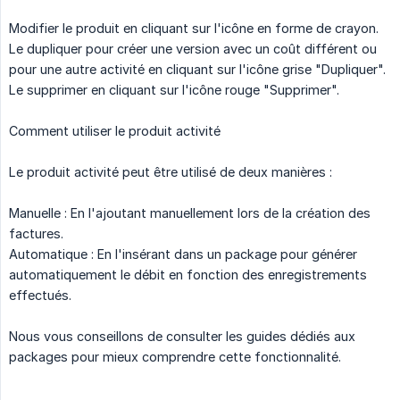
Modifier le produit en cliquant sur l'icône en forme de crayon.
Le dupliquer pour créer une version avec un coût différent ou
pour une autre activité en cliquant sur l'icône grise "Dupliquer".
Le supprimer en cliquant sur l'icône rouge "Supprimer".
Comment utiliser le produit activité
Le produit activité peut être utilisé de deux manières :
Manuelle : En l'ajoutant manuellement lors de la création des
factures.
Automatique : En l'insérant dans un package pour générer
automatiquement le débit en fonction des enregistrements
effectués.
Nous vous conseillons de consulter les guides dédiés aux
packages pour mieux comprendre cette fonctionnalité.