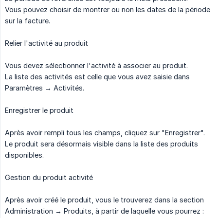
Vous pouvez choisir de montrer ou non les dates de la période
sur la facture.
Relier l'activité au produit
Vous devez sélectionner l'activité à associer au produit.
La liste des activités est celle que vous avez saisie dans
Paramètres → Activités.
Enregistrer le produit
Après avoir rempli tous les champs, cliquez sur "Enregistrer".
Le produit sera désormais visible dans la liste des produits
disponibles.
Gestion du produit activité
Après avoir créé le produit, vous le trouverez dans la section
Administration → Produits, à partir de laquelle vous pourrez :