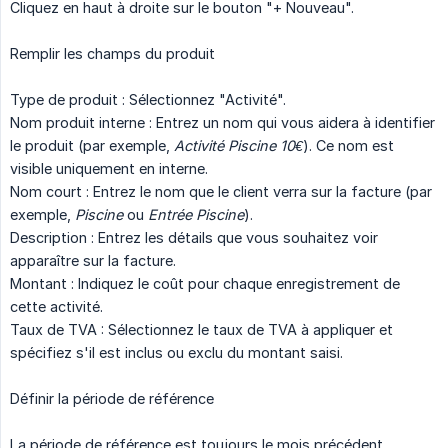
Cliquez en haut à droite sur le bouton "+ Nouveau".
Remplir les champs du produit
Type de produit : Sélectionnez "Activité".
Nom produit interne : Entrez un nom qui vous aidera à identifier
le produit (par exemple,
Activité Piscine 10€
). Ce nom est
visible uniquement en interne.
Nom court : Entrez le nom que le client verra sur la facture (par
exemple,
Piscine
ou
Entrée Piscine
).
Description : Entrez les détails que vous souhaitez voir
apparaître sur la facture.
Montant : Indiquez le coût pour chaque enregistrement de
cette activité.
Taux de TVA : Sélectionnez le taux de TVA à appliquer et
spécifiez s'il est inclus ou exclu du montant saisi.
Définir la période de référence
La période de référence est toujours le mois précédent.