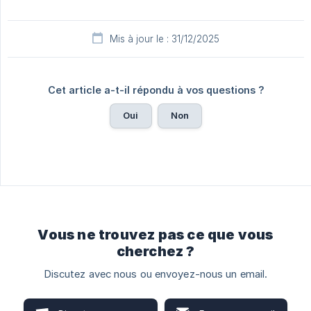
Mis à jour le : 31/12/2025
Cet article a-t-il répondu à vos questions ?
Oui
Non
Vous ne trouvez pas ce que vous
cherchez ?
Discutez avec nous ou envoyez-nous un email.