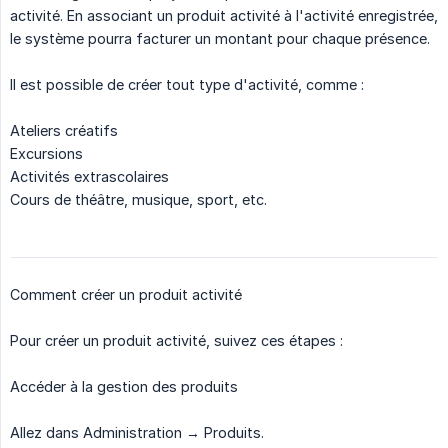
activité. En associant un produit activité à l'activité enregistrée,
le système pourra facturer un montant pour chaque présence.
Il est possible de créer tout type d'activité, comme :
Ateliers créatifs
Excursions
Activités extrascolaires
Cours de théâtre, musique, sport, etc.
Comment créer un produit activité
Pour créer un produit activité, suivez ces étapes :
Accéder à la gestion des produits
Allez dans Administration → Produits.