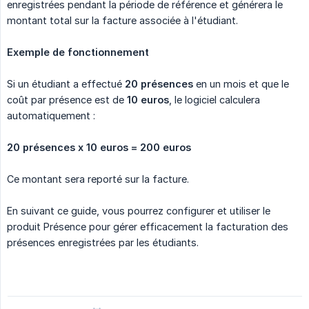
enregistrées pendant la période de référence et générera le
montant total sur la facture associée à l'étudiant.
Exemple de fonctionnement
Si un étudiant a effectué
20 présences
en un mois et que le
coût par présence est de
10 euros
, le logiciel calculera
automatiquement :
20 présences x 10 euros = 200 euros
Ce montant sera reporté sur la facture.
En suivant ce guide, vous pourrez configurer et utiliser le
produit Présence pour gérer efficacement la facturation des
présences enregistrées par les étudiants.