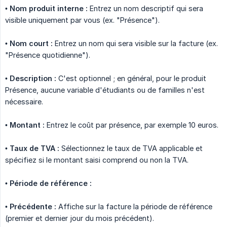
•
Nom produit interne :
Entrez un nom descriptif qui sera
visible uniquement par vous (ex. "Présence").
•
Nom court :
Entrez un nom qui sera visible sur la facture (ex.
"Présence quotidienne").
•
Description :
C'est optionnel ; en général, pour le produit
Présence, aucune variable d'étudiants ou de familles n'est
nécessaire.
•
Montant :
Entrez le coût par présence, par exemple 10 euros.
•
Taux de TVA :
Sélectionnez le taux de TVA applicable et
spécifiez si le montant saisi comprend ou non la TVA.
•
Période de référence :
•
Précédente :
Affiche sur la facture la période de référence
(premier et dernier jour du mois précédent).