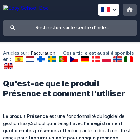
Articles sur :
Facturation
Cet article est aussi disponible
en :
Qu'est-ce que le produit
Présence et comment l'utiliser
Le
produit Présence
est une fonctionnalité du logiciel de
gestion Easy.School qui interagit avec l'
enregistrement 
quotidien des présences
effectué par les éducateurs. Il est
conçu pour
facturer un coût pour chaque présence 