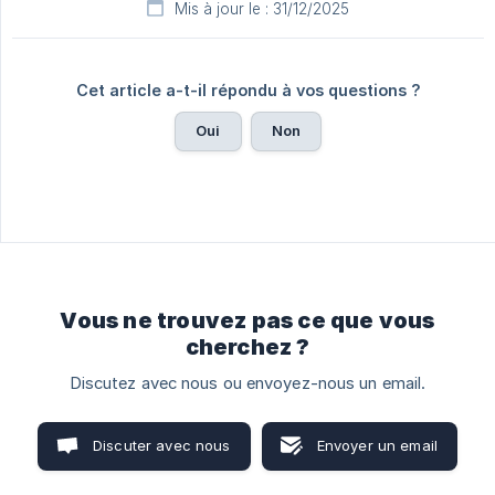
Mis à jour le : 31/12/2025
Cet article a-t-il répondu à vos questions ?
Oui
Non
Vous ne trouvez pas ce que vous
cherchez ?
Discutez avec nous ou envoyez-nous un email.
Discuter avec nous
Envoyer un email