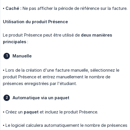
•
Caché :
Ne pas afficher la période de référence sur la facture.
Utilisation du produit Présence
Le produit Présence peut être utilisé de
deux manières 
principales
:
Manuelle
• Lors de la création d'une facture manuelle, sélectionnez le
produit Présence et entrez manuellement le nombre de
présences enregistrées par l'étudiant.
Automatique via un paquet
• Créez un
paquet
et incluez le produit Présence.
• Le logiciel calculera automatiquement le nombre de présences