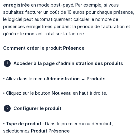
enregistrée
en mode post-payé. Par exemple, si vous
souhaitez facturer un coût de 10 euros pour chaque présence,
le logiciel peut automatiquement calculer le nombre de
présences enregistrées pendant la période de facturation et
générer le montant total sur la facture.
Comment créer le produit Présence
Accéder à la page d'administration des produits
• Allez dans le menu
Administration → Produits
.
• Cliquez sur le bouton
Nouveau
en haut à droite.
Configurer le produit
•
Type de produit :
Dans le premier menu déroulant,
sélectionnez
Produit Présence
.