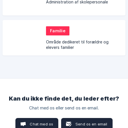
Administration af skolepersonale
Familie
Område dedikeret til forældre og
elevers familier
Kan du ikke finde det, du leder efter?
Chat med os eller send os en email.
Chat med os
Send os en email