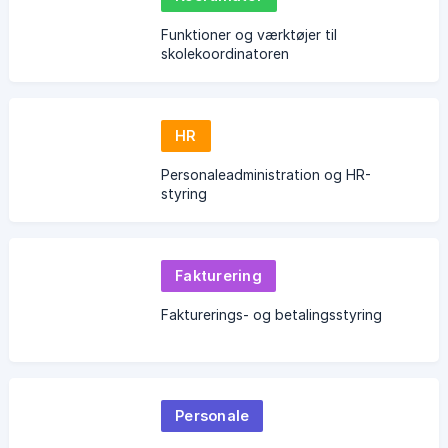
Funktioner og værktøjer til
skolekoordinatoren
HR
Personaleadministration og HR-
styring
Fakturering
Fakturerings- og betalingsstyring
Personale