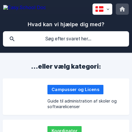
Hvad kan vi hjælpe dig med?
...eller vælg kategori:
Campusser og Licens
Guide til administration af skoler og
softwarelicenser
Koordinator