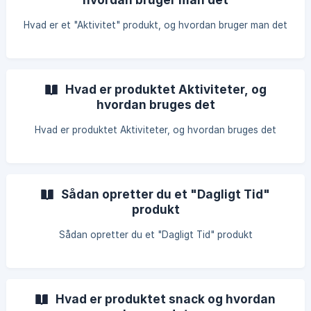
Hvad er et "Aktivitet" produkt, og hvordan bruger man det
Hvad er produktet Aktiviteter, og
hvordan bruges det
Hvad er produktet Aktiviteter, og hvordan bruges det
Sådan opretter du et "Dagligt Tid"
produkt
Sådan opretter du et "Dagligt Tid" produkt
Hvad er produktet snack og hvordan