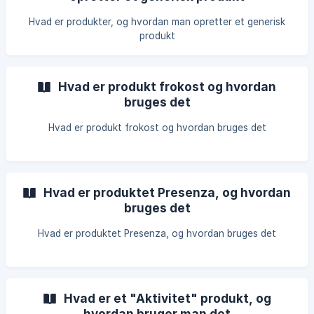
Hvad er produkter, og hvordan man opretter et generisk
produkt
Hvad er produkt frokost og hvordan
bruges det
Hvad er produkt frokost og hvordan bruges det
Hvad er produktet Presenza, og hvordan
bruges det
Hvad er produktet Presenza, og hvordan bruges det
Hvad er et "Aktivitet" produkt, og
hvordan bruger man det