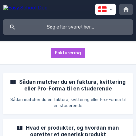
Fakturering
Sådan matcher du en faktura, kvittering
eller Pro-Forma til en studerende
Sådan matcher du en faktura, kvittering eller Pro-Forma til
en studerende
Hvad er produkter, og hvordan man
opretter et generisk produkt