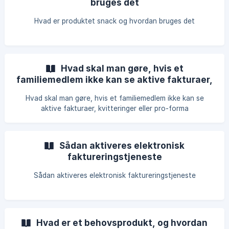
bruges det
Hvad er produktet snack og hvordan bruges det
Hvad skal man gøre, hvis et
familiemedlem ikke kan se aktive fakturaer,
kvitteringer eller pro-forma
Hvad skal man gøre, hvis et familiemedlem ikke kan se
aktive fakturaer, kvitteringer eller pro-forma
Sådan aktiveres elektronisk
faktureringstjeneste
Sådan aktiveres elektronisk faktureringstjeneste
Hvad er et behovsprodukt, og hvordan