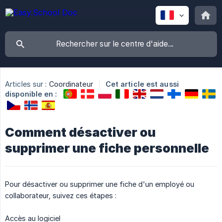
Articles sur :
Coordinateur
Cet article est aussi
disponible en :
Comment désactiver ou
supprimer une fiche personnelle
Pour désactiver ou supprimer une fiche d'un employé ou
collaborateur, suivez ces étapes :
Accès au logiciel