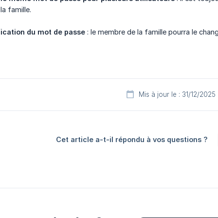
a famille.
fication du mot de passe
: le membre de la famille pourra le chan
Mis à jour le : 31/12/2025
Cet article a-t-il répondu à vos questions ?