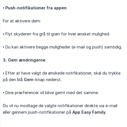
•
Push-notifikationer fra appen
For at aktivere dem:
• Flyt skyderen fra grå til grøn for hver ønsket mulighed.
• Du kan aktivere begge muligheder (e-mail og push) samtidig.
3. Gem ændringerne
• Efter at have valgt de ønskede notifikationer, skal du trykke
på den blå
Gem
-knap nederst.
• Dine præferencer vil blive gemt med det samme.
Du vil nu modtage de valgte notifikationer direkte via e-mail
eller gennem push-notifikationer på
App Easy Family
.