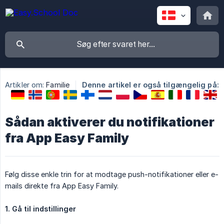
Artikler om:
Familie
Denne artikel er også tilgængelig på:
Sådan aktiverer du notifikationer
fra App Easy Family
Følg disse enkle trin for at modtage push-notifikationer eller e-
mails direkte fra App Easy Family.
1. Gå til indstillinger