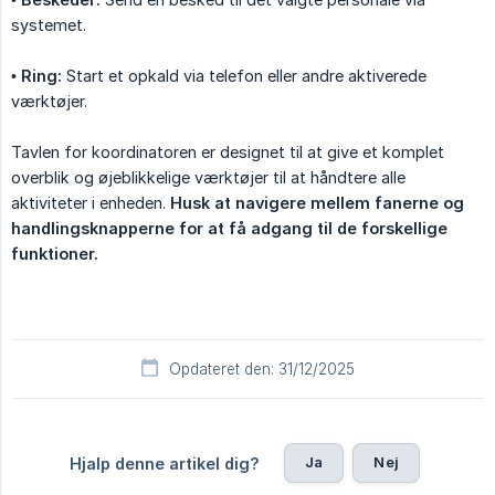
systemet.
•
Ring:
Start et opkald via telefon eller andre aktiverede
værktøjer.
Tavlen for koordinatoren er designet til at give et komplet
overblik og øjeblikkelige værktøjer til at håndtere alle
aktiviteter i enheden.
Husk at navigere mellem fanerne og 
handlingsknapperne for at få adgang til de forskellige 
funktioner.
Opdateret den: 31/12/2025
Ja
Nej
Hjalp denne artikel dig?