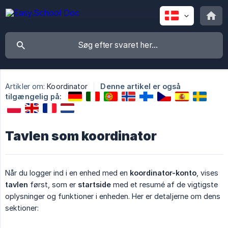
Artikler om:
Koordinator
Denne artikel er også
tilgængelig på:
Tavlen som koordinator
Når du logger ind i en enhed med en
koordinator-konto
, vises
tavlen
først, som er
startside
med et resumé af de vigtigste
oplysninger og funktioner i enheden. Her er detaljerne om dens
sektioner: