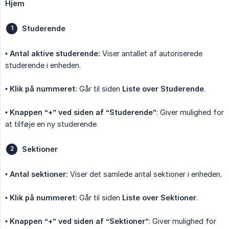
Hjem
Studerende
•
Antal aktive studerende:
Viser antallet af autoriserede
studerende i enheden.
•
Klik på nummeret:
Går til siden
Liste over Studerende
.
•
Knappen “+” ved siden af “Studerende”
: Giver mulighed for
at tilføje en ny studerende.
Sektioner
•
Antal sektioner:
Viser det samlede antal sektioner i enheden.
•
Klik på nummeret:
Går til siden
Liste over Sektioner
.
•
Knappen “+” ved siden af “Sektioner”
: Giver mulighed for