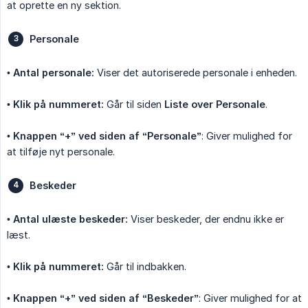
at oprette en ny sektion.
Personale
•
Antal personale:
Viser det autoriserede personale i enheden.
•
Klik på nummeret:
Går til siden
Liste over Personale
.
•
Knappen “+” ved siden af “Personale”
: Giver mulighed for
at tilføje nyt personale.
Beskeder
•
Antal ulæste beskeder:
Viser beskeder, der endnu ikke er
læst.
•
Klik på nummeret:
Går til indbakken.
•
Knappen “+” ved siden af “Beskeder”
: Giver mulighed for at