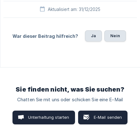
Aktualisiert am: 31/12/2025
Ja
Nein
War dieser Beitrag hilfreich?
Sie finden nicht, was Sie suchen?
Chatten Sie mit uns oder schicken Sie eine E-Mail
Unterhaltung starten
E-Mail senden