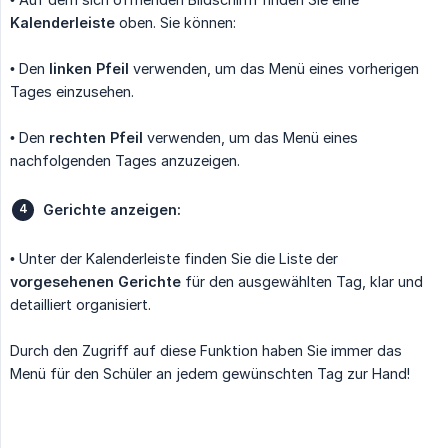
Kalenderleiste
oben. Sie können:
• Den
linken Pfeil
verwenden, um das Menü eines vorherigen
Tages einzusehen.
• Den
rechten Pfeil
verwenden, um das Menü eines
nachfolgenden Tages anzuzeigen.
Gerichte anzeigen:
• Unter der Kalenderleiste finden Sie die Liste der
vorgesehenen Gerichte
für den ausgewählten Tag, klar und
detailliert organisiert.
Durch den Zugriff auf diese Funktion haben Sie immer das
Menü für den Schüler an jedem gewünschten Tag zur Hand!