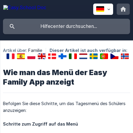
Artikel über:
Familie
Dieser Artikel ist auch verfügbar in:
Wie man das Menü der Easy
Family App anzeigt
Befolgen Sie diese Schritte, um das Tagesmenü des Schülers
anzuzeigen:
Schritte zum Zugriff auf das Menü