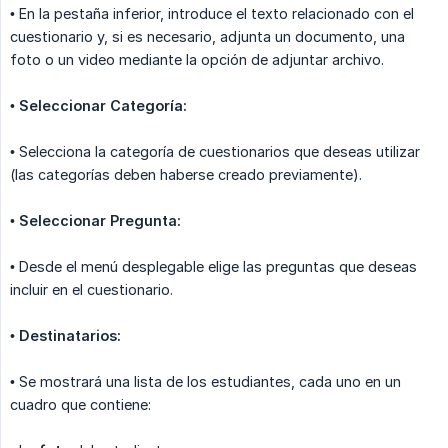
• En la pestaña inferior, introduce el texto relacionado con el
cuestionario y, si es necesario, adjunta un documento, una
foto o un video mediante la opción de adjuntar archivo.
•
Seleccionar Categoría:
• Selecciona la categoría de cuestionarios que deseas utilizar
(las categorías deben haberse creado previamente).
•
Seleccionar Pregunta:
• Desde el menú desplegable elige las preguntas que deseas
incluir en el cuestionario.
•
Destinatarios:
• Se mostrará una lista de los estudiantes, cada uno en un
cuadro que contiene: