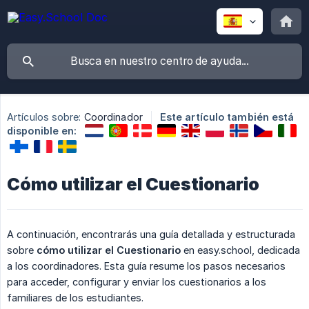
Artículos sobre:
Coordinador
Este artículo también está
disponible en:
Cómo utilizar el Cuestionario
A continuación, encontrarás una guía detallada y estructurada
sobre
cómo utilizar el Cuestionario
en easy.school, dedicada
a los coordinadores. Esta guía resume los pasos necesarios
para acceder, configurar y enviar los cuestionarios a los
familiares de los estudiantes.