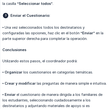
la casilla
“Seleccionar todos”
.
Enviar el Cuestionario:
• Una vez seleccionados todos los destinatarios y
configuradas las opciones, haz clic en el botón
“Enviar”
en la
parte superior derecha para completar la operación.
Conclusiones
Utilizando estos pasos, el coordinador podrá:
•
Organizar
los cuestionarios en categorías temáticas.
•
Crear y modificar
las preguntas de manera simple e intuitiva.
•
Enviar
el cuestionario de manera dirigida a los familiares de
los estudiantes, seleccionando cuidadosamente a los
destinatarios y adjuntando materiales de apoyo si es