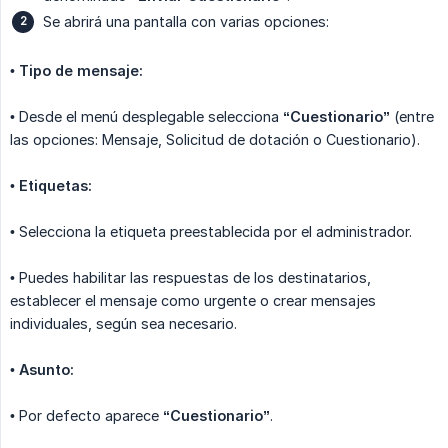
Se abrirá una pantalla con varias opciones:
•
Tipo de mensaje:
• Desde el menú desplegable selecciona
“Cuestionario”
(entre
las opciones: Mensaje, Solicitud de dotación o Cuestionario).
•
Etiquetas:
• Selecciona la etiqueta preestablecida por el administrador.
• Puedes habilitar las respuestas de los destinatarios,
establecer el mensaje como urgente o crear mensajes
individuales, según sea necesario.
•
Asunto:
• Por defecto aparece
“Cuestionario”
.