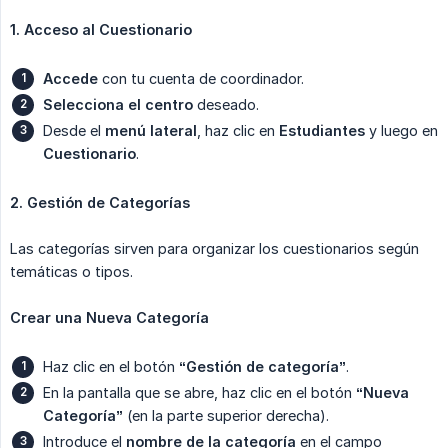
1. Acceso al Cuestionario
Accede
con tu cuenta de coordinador.
Selecciona el centro
deseado.
Desde el
menú lateral
, haz clic en
Estudiantes
y luego en
Cuestionario
.
2. Gestión de Categorías
Las categorías sirven para organizar los cuestionarios según
temáticas o tipos.
Crear una Nueva Categoría
Haz clic en el botón
“Gestión de categoría”
.
En la pantalla que se abre, haz clic en el botón
“Nueva 
Categoría”
(en la parte superior derecha).
Introduce el
nombre de la categoría
en el campo