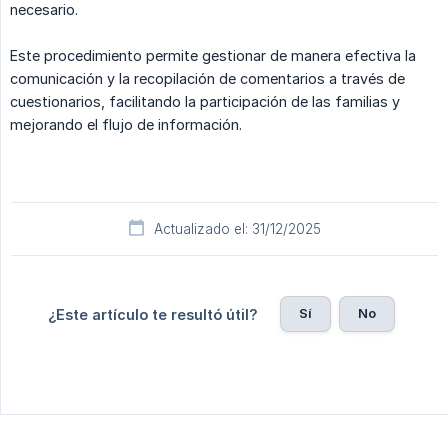
necesario.
Este procedimiento permite gestionar de manera efectiva la
comunicación y la recopilación de comentarios a través de
cuestionarios, facilitando la participación de las familias y
mejorando el flujo de información.
Actualizado el: 31/12/2025
Sí
No
¿Este artículo te resultó útil?