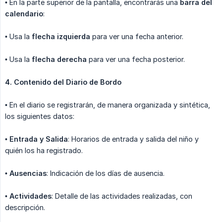
• En la parte superior de la pantalla, encontrarás una
barra del 
calendario
:
• Usa la
flecha izquierda
para ver una fecha anterior.
• Usa la
flecha derecha
para ver una fecha posterior.
4. Contenido del Diario de Bordo
• En el diario se registrarán, de manera organizada y sintética,
los siguientes datos:
•
Entrada y Salida
: Horarios de entrada y salida del niño y
quién los ha registrado.
•
Ausencias
: Indicación de los días de ausencia.
•
Actividades
: Detalle de las actividades realizadas, con
descripción.