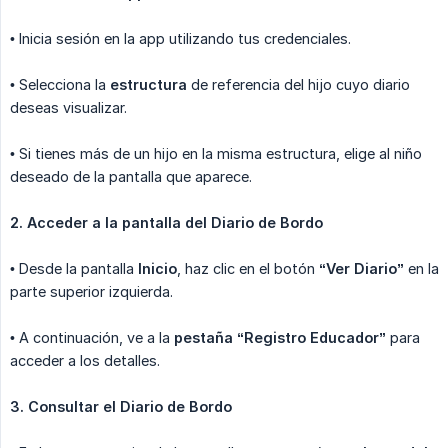
• Inicia sesión en la app utilizando tus credenciales.
• Selecciona la
estructura
de referencia del hijo cuyo diario
deseas visualizar.
• Si tienes más de un hijo en la misma estructura, elige al niño
deseado de la pantalla que aparece.
2. Acceder a la pantalla del Diario de Bordo
• Desde la pantalla
Inicio
, haz clic en el botón
“Ver Diario”
en la
parte superior izquierda.
• A continuación, ve a la
pestaña “Registro Educador”
para
acceder a los detalles.
3. Consultar el Diario de Bordo