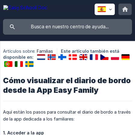
Artículos sobre:
Familias
Este artículo también está
disponible en:
Cómo visualizar el diario de bordo
desde la App Easy Family
Aquí están los pasos para consultar el diario de bordo a través
de la app dedicada a los familiares:
1. Acceder a la app