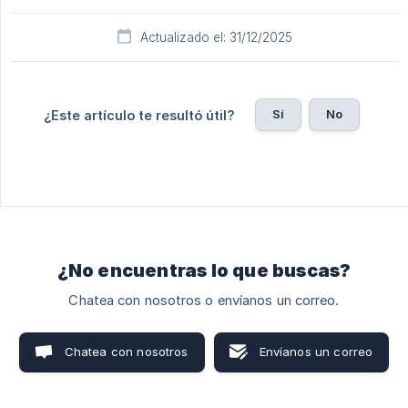
Actualizado el: 31/12/2025
Sí
No
¿Este artículo te resultó útil?
¿No encuentras lo que buscas?
Chatea con nosotros o envíanos un correo.
Chatea con nosotros
Envíanos un correo