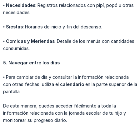
•
Necesidades
: Registros relacionados con pipí, popó u otras
necesidades.
•
Siestas
: Horarios de inicio y fin del descanso.
•
Comidas y Meriendas
: Detalle de los menús con cantidades
consumidas.
5. Navegar entre los días
• Para cambiar de día y consultar la información relacionada
con otras fechas, utiliza el
calendario
en la parte superior de la
pantalla.
De esta manera, puedes acceder fácilmente a toda la
información relacionada con la jornada escolar de tu hijo y
monitorear su progreso diario.