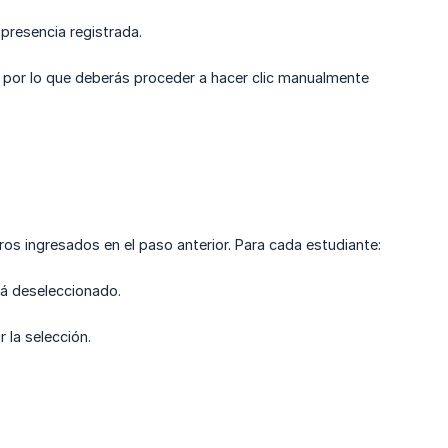
presencia registrada.
 por lo que deberás proceder a hacer clic manualmente
tros ingresados en el paso anterior. Para cada estudiante:
stá deseleccionado.
r la selección.