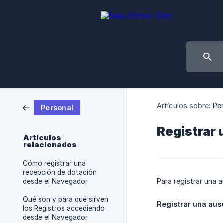
Artículos sobre:
Pe
Personal
Registrar 
Artículos
relacionados
Cómo registrar una
recepción de dotación
Para registrar una
desde el Navegador
Qué son y para qué sirven
Registrar una aus
los Registros accediendo
desde el Navegador