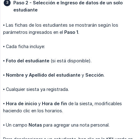
Paso 2 - Selección e Ingreso de datos de un solo 
estudiante
• Las fichas de los estudiantes se mostrarán según los
parámetros ingresados en el
Paso 1
.
• Cada ficha incluye:
•
Foto del estudiante
(si está disponible).
•
Nombre y Apellido del estudiante
y
Sección
.
• Cualquier siesta ya registrada.
•
Hora de inicio
y
Hora de fin
de la siesta, modificables
haciendo clic en los horarios.
• Un campo
Notas
para agregar una nota personal.