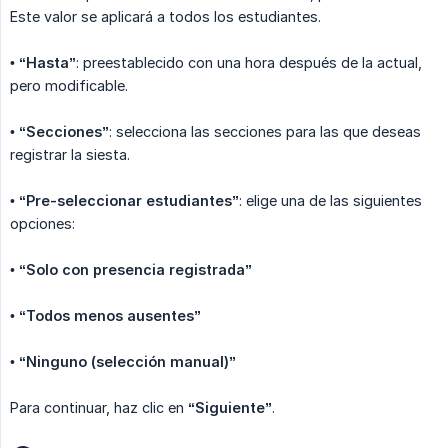
Este valor se aplicará a todos los estudiantes.
•
“Hasta”
: preestablecido con una hora después de la actual,
pero modificable.
•
“Secciones”
: selecciona las secciones para las que deseas
registrar la siesta.
•
“Pre-seleccionar estudiantes”
: elige una de las siguientes
opciones:
•
“Solo con presencia registrada”
•
“Todos menos ausentes”
•
“Ninguno (selección manual)”
Para continuar, haz clic en
“Siguiente”
.