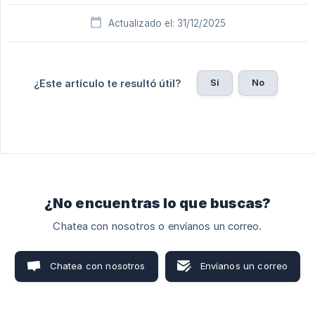
Actualizado el: 31/12/2025
Sí
No
¿Este artículo te resultó útil?
¿No encuentras lo que buscas?
Chatea con nosotros o envíanos un correo.
Chatea con nosotros
Envíanos un correo