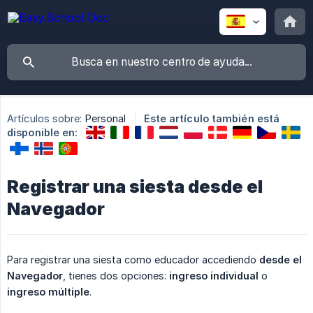
Artículos sobre:
Personal
Este artículo también está
disponible en:
Registrar una siesta desde el
Navegador
Para registrar una siesta como educador accediendo
desde el 
Navegador
, tienes dos opciones:
ingreso individual
o
ingreso múltiple
.