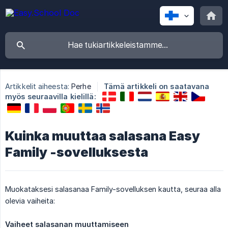
Artikkelit aiheesta:
Perhe
Tämä artikkeli on saatavana
myös seuraavilla kielillä:
Kuinka muuttaa salasana Easy
Family -sovelluksesta
Muokataksesi salasanaa Family-sovelluksen kautta, seuraa alla
olevia vaiheita:
Vaiheet salasanan muuttamiseen