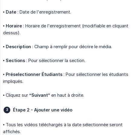
•
Date
: Date de l'enregistrement.
•
Horaire
: Horaire de l'enregistrement (modifiable en cliquant
dessus).
•
Description
: Champ à remplir pour décrire le média.
•
Sections
: Pour sélectionner la section.
•
Préselectionner Étudiants
: Pour sélectionner les étudiants
impliqués.
• Cliquez sur
“Suivant”
en haut à droite.
Étape 2 - Ajouter une vidéo
• Tous les vidéos téléchargés à la date sélectionnée seront
affichés.