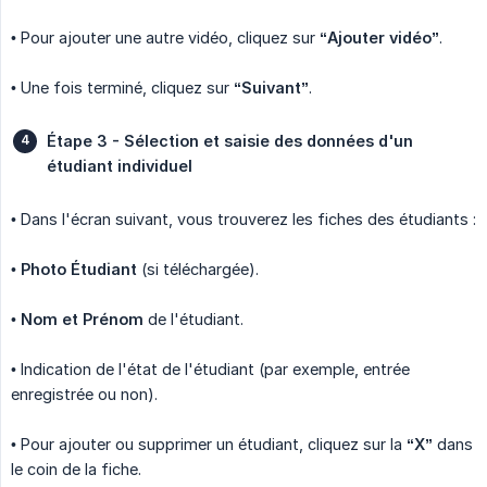
• Pour ajouter une autre vidéo, cliquez sur
“Ajouter vidéo”
.
• Une fois terminé, cliquez sur
“Suivant”
.
Étape 3 - Sélection et saisie des données d'un 
étudiant individuel
• Dans l'écran suivant, vous trouverez les fiches des étudiants :
•
Photo Étudiant
(si téléchargée).
•
Nom et Prénom
de l'étudiant.
• Indication de l'état de l'étudiant (par exemple, entrée
enregistrée ou non).
• Pour ajouter ou supprimer un étudiant, cliquez sur la
“X”
dans
le coin de la fiche.