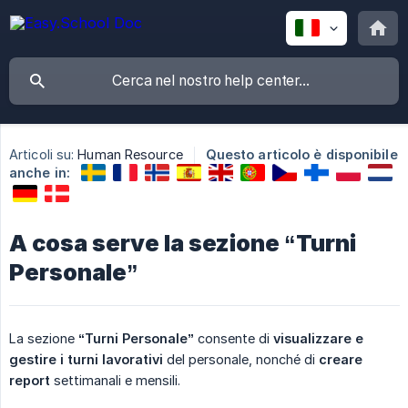
Articoli su:
Human Resource
Questo articolo è disponibile
anche in:
A cosa serve la sezione “Turni
Personale”
La sezione
“Turni Personale”
consente di
visualizzare e 
gestire i turni lavorativi
del personale, nonché di
creare 
report
settimanali e mensili.