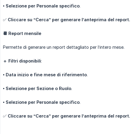
•
Selezione per Personale specifico
.
✅
Cliccare su “Cerca” per generare l’anteprima del report.
📆 Report mensile
Permette di generare un report dettagliato per l’intero mese.
🔹
Filtri disponibili
:
•
Data inizio e fine mese di riferimento
.
•
Selezione per Sezione o Ruolo
.
•
Selezione per Personale specifico
.
✅
Cliccare su “Cerca” per generare l’anteprima del report.