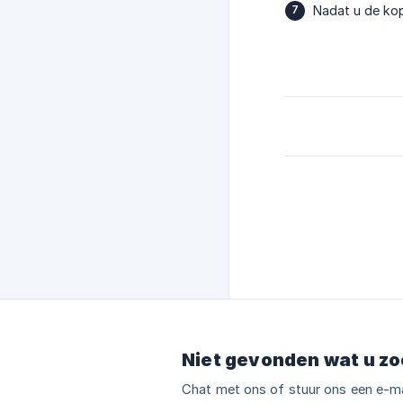
Nadat u de kop
Niet gevonden wat u zo
Chat met ons of stuur ons een e-ma