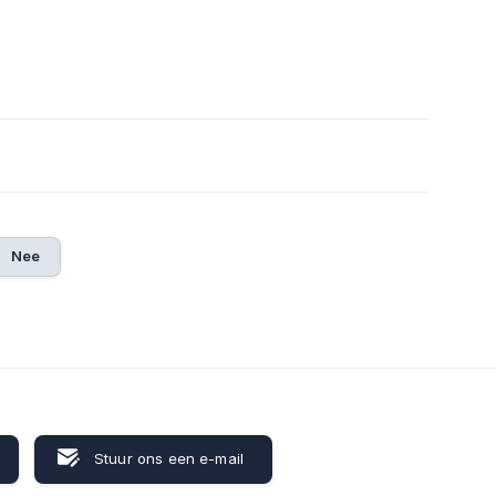
Nee
Stuur ons een e-mail