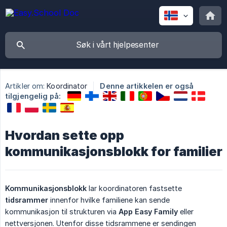
Artikler om:
Koordinator
Denne artikkelen er også
tilgjengelig på:
Hvordan sette opp
kommunikasjonsblokk for familier
Kommunikasjonsblokk
lar koordinatoren fastsette
tidsrammer
innenfor hvilke familiene kan sende
kommunikasjon til strukturen via
App Easy Family
eller
nettversjonen. Utenfor disse tidsrammene er sendingen