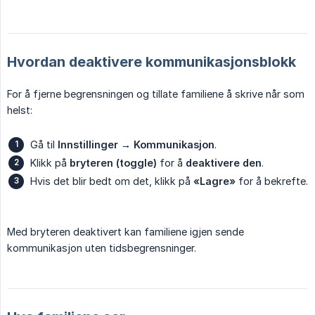
Hvordan deaktivere kommunikasjonsblokk
For å fjerne begrensningen og tillate familiene å skrive når som
helst:
Gå til
Innstillinger → Kommunikasjon
.
Klikk på
bryteren (toggle)
for å
deaktivere den
.
Hvis det blir bedt om det, klikk på
«Lagre»
for å bekrefte.
Med bryteren deaktivert kan familiene igjen sende
kommunikasjon uten tidsbegrensninger.