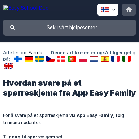
Artikler om:
Familie
Denne artikkelen er også tilgjengelig
på:
Hvordan svare på et
spørreskjema fra App Easy Family
For å svare på et spørreskjema via
App Easy Family
, følg
trinnene nedenfor:
Tilgang til spørreskjemaet