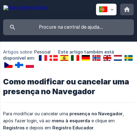
Artigos sobre:
Pessoal
Este artigo também está
disponível em:
Como modificar ou cancelar uma
presença no Navegador
Para modificar ou cancelar uma
presença no Navegador
,
após fazer login, vá ao
menu à esquerda
e clique em
Registros
e depois em
Registro Educador
.