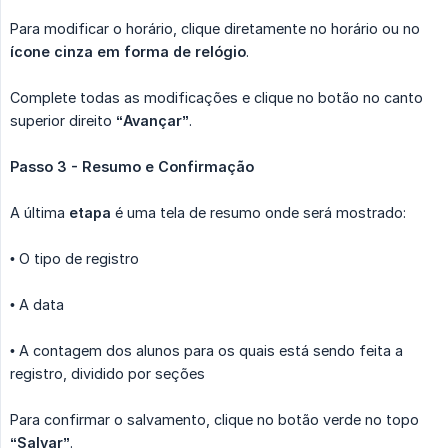
Para modificar o horário, clique diretamente no horário ou no
ícone cinza em forma de relógio
.
Complete todas as modificações e clique no botão no canto
superior direito
“Avançar”
.
Passo 3 - Resumo e Confirmação
A última
etapa
é uma tela de resumo onde será mostrado:
• O tipo de registro
• A data
• A contagem dos alunos para os quais está sendo feita a
registro, dividido por seções
Para confirmar o salvamento, clique no botão verde no topo
“Salvar”
.