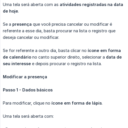
Uma tela será aberta com as
atividades registradas na data 
de hoje
.
Se a
presença
que você precisa cancelar ou modificar é
referente a esse dia, basta procurar na lista o registro que
deseja cancelar ou modificar.
Se for referente a outro dia, basta clicar no
ícone em forma 
de calendário
no canto superior direito, selecionar a
data de 
seu interesse
e depois procurar o registro na lista.
Modificar a presença
Passo 1 - Dados básicos
Para modificar, clique no
ícone em forma de lápis
.
Uma tela será aberta com: