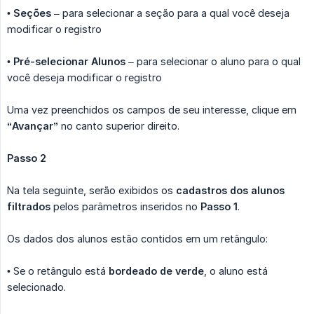
•
Seções
– para selecionar a seção para a qual você deseja
modificar o registro
•
Pré-selecionar Alunos
– para selecionar o aluno para o qual
você deseja modificar o registro
Uma vez preenchidos os campos de seu interesse, clique em
“Avançar”
no canto superior direito.
Passo 2
Na tela seguinte, serão exibidos os
cadastros dos alunos 
filtrados
pelos parâmetros inseridos no
Passo 1
.
Os dados dos alunos estão contidos em um retângulo:
• Se o retângulo está
bordeado de verde
, o aluno está
selecionado.