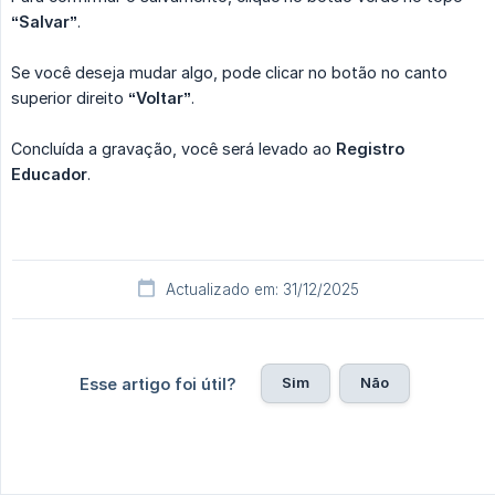
“Salvar”
.
Se você deseja mudar algo, pode clicar no botão no canto
superior direito
“Voltar”
.
Concluída a gravação, você será levado ao
Registro 
Educador
.
Actualizado em: 31/12/2025
Sim
Não
Esse artigo foi útil?