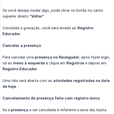
Se você deseja mudar algo, pode clicar no botão no canto
superior direito
“Voltar”
.
Concluída a gravação, você será levado ao
Registro 
Educador
.
Cancelar a presença
Para cancelar uma
presença no Navegador
, após fazer login,
vá ao
menu à esquerda
e clique em
Registros
e depois em
Registro Educador
.
Uma tela será aberta com as
atividades registradas na data 
de hoje
.
Cancelamento de presença feito com registro único
Se a
presença
a ser cancelada é referente a esse dia, basta