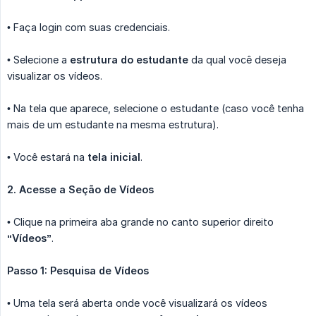
• Faça login com suas credenciais.
• Selecione a
estrutura do estudante
da qual você deseja
visualizar os vídeos.
• Na tela que aparece, selecione o estudante (caso você tenha
mais de um estudante na mesma estrutura).
• Você estará na
tela inicial
.
2. Acesse a Seção de Vídeos
• Clique na primeira aba grande no canto superior direito
“Vídeos”
.
Passo 1: Pesquisa de Vídeos
• Uma tela será aberta onde você visualizará os vídeos