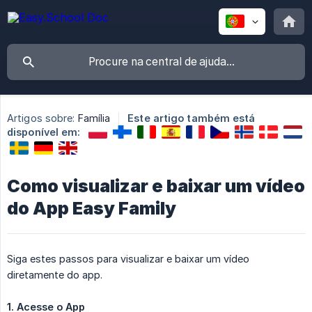
Artigos sobre:
Família
Este artigo também está
disponível em:
Como visualizar e baixar um vídeo
do App Easy Family
Siga estes passos para visualizar e baixar um vídeo
diretamente do app.
1. Acesse o App