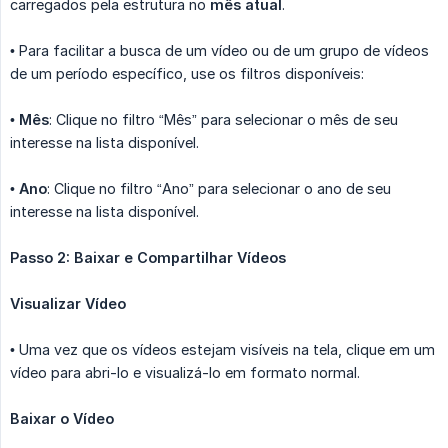
carregados pela estrutura no
mês atual
.
• Para facilitar a busca de um vídeo ou de um grupo de vídeos
de um período específico, use os filtros disponíveis:
•
Mês
: Clique no filtro “Mês” para selecionar o mês de seu
interesse na lista disponível.
•
Ano
: Clique no filtro “Ano” para selecionar o ano de seu
interesse na lista disponível.
Passo 2: Baixar e Compartilhar Vídeos
Visualizar Vídeo
• Uma vez que os vídeos estejam visíveis na tela, clique em um
vídeo para abri-lo e visualizá-lo em formato normal.
Baixar o Vídeo