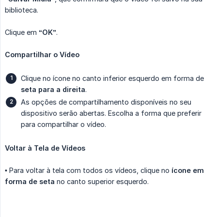
biblioteca.
Clique em
“OK”
.
Compartilhar o Vídeo
Clique no ícone no canto inferior esquerdo em forma de
seta para a direita
.
As opções de compartilhamento disponíveis no seu
dispositivo serão abertas. Escolha a forma que preferir
para compartilhar o vídeo.
Voltar à Tela de Vídeos
• Para voltar à tela com todos os vídeos, clique no
ícone em 
forma de seta
no canto superior esquerdo.