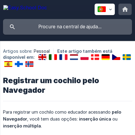
Artigos sobre:
Pessoal
Este artigo também está
disponível em:
Registrar um cochilo pelo
Navegador
Para registrar um cochilo como educador acessando
pelo 
Navegador
, você tem duas opções:
inserção única
ou
inserção múltipla
.