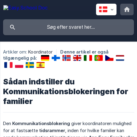
Artikler om:
Koordinator
Denne artikel er også
tilgængelig på:
Sådan indstiller du
Kommunikationsblokeringen for
familier
Den
Kommunikationsblokering
giver koordinatoren mulighed
for at fastsætte
tidsrammer
, inden for hvilke familier kan