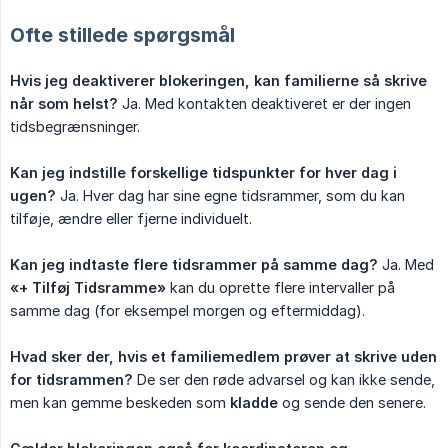
Ofte stillede spørgsmål
Hvis jeg deaktiverer blokeringen, kan familierne så skrive 
når som helst?
Ja. Med kontakten deaktiveret er der ingen
tidsbegrænsninger.
Kan jeg indstille forskellige tidspunkter for hver dag i 
ugen?
Ja. Hver dag har sine egne tidsrammer, som du kan
tilføje, ændre eller fjerne individuelt.
Kan jeg indtaste flere tidsrammer på samme dag?
Ja. Med
«+ Tilføj Tidsramme»
kan du oprette flere intervaller på
samme dag (for eksempel morgen og eftermiddag).
Hvad sker der, hvis et familiemedlem prøver at skrive uden 
for tidsrammen?
De ser den røde advarsel og kan ikke sende,
men kan gemme beskeden som
kladde
og sende den senere.