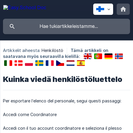
Artikkelit aiheesta:
Henkilöstö
Tämä artikkeli on
saatavana myös seuraavilla kielillä:
Kuinka viedä henkilöstöluettelo
Per esportare l’elenco del personale, segui questi passaggi:
Accedi come Coordinatore
Accedi con il tuo account coordinatore e seleziona il plesso