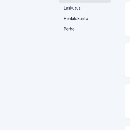
Laskutus
Henkilökunta
Perhe