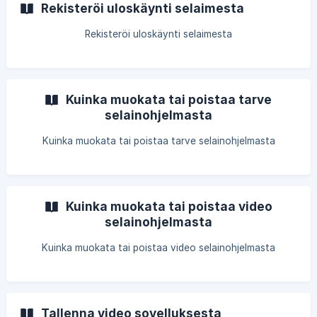
Rekisteröi uloskäynti selaimesta
Rekisteröi uloskäynti selaimesta
Kuinka muokata tai poistaa tarve
selainohjelmasta
Kuinka muokata tai poistaa tarve selainohjelmasta
Kuinka muokata tai poistaa video
selainohjelmasta
Kuinka muokata tai poistaa video selainohjelmasta
Tallenna video sovelluksesta