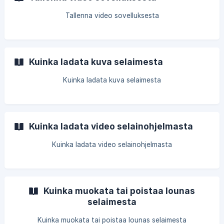
Tallenna video sovelluksesta
Kuinka ladata kuva selaimesta
Kuinka ladata kuva selaimesta
Kuinka ladata video selainohjelmasta
Kuinka ladata video selainohjelmasta
Kuinka muokata tai poistaa lounas
selaimesta
Kuinka muokata tai poistaa lounas selaimesta