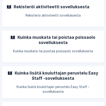
Rekisteröi aktiviteetti sovelluksesta
Rekisteröi aktiviteetti sovelluksesta
Kuinka muokata tai poistaa poissaolo
sovelluksesta
Kuinka muokata tai poistaa poissaolo sovelluksesta
Kuinka lisätä kouluttajan perustelu Easy
Staff -sovelluksesta
Kuinka lisätä kouluttajan perustelu Easy Staff -
sovelluksesta