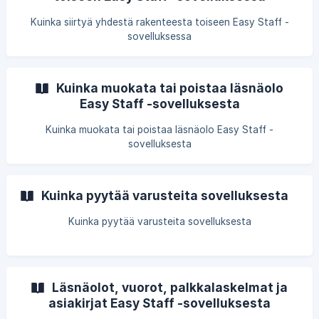
Kuinka siirtyä yhdestä rakenteesta toiseen Easy Staff -
sovelluksessa
Kuinka muokata tai poistaa läsnäolo
Easy Staff -sovelluksesta
Kuinka muokata tai poistaa läsnäolo Easy Staff -
sovelluksesta
Kuinka pyytää varusteita sovelluksesta
Kuinka pyytää varusteita sovelluksesta
Läsnäolot, vuorot, palkkalaskelmat ja
asiakirjat Easy Staff -sovelluksesta