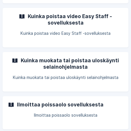
Kuinka poistaa video Easy Staff -
sovelluksesta
Kuinka poistaa video Easy Staff -sovelluksesta
Kuinka muokata tai poistaa uloskäynti
selainohjelmasta
Kuinka muokata tai poistaa uloskäynti selainohjelmasta
Ilmoittaa poissaolo sovelluksesta
Ilmoittaa poissaolo sovelluksesta