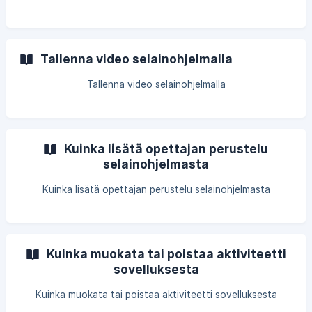
Tallenna video selainohjelmalla
Tallenna video selainohjelmalla
Kuinka lisätä opettajan perustelu
selainohjelmasta
Kuinka lisätä opettajan perustelu selainohjelmasta
Kuinka muokata tai poistaa aktiviteetti
sovelluksesta
Kuinka muokata tai poistaa aktiviteetti sovelluksesta