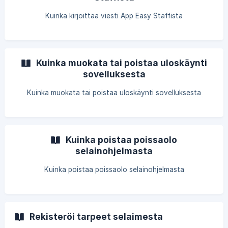
Kuinka kirjoittaa viesti App Easy Staffista
Kuinka muokata tai poistaa uloskäynti
sovelluksesta
Kuinka muokata tai poistaa uloskäynti sovelluksesta
Kuinka poistaa poissaolo
selainohjelmasta
Kuinka poistaa poissaolo selainohjelmasta
Rekisteröi tarpeet selaimesta