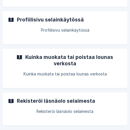
Profiilisivu selainkäytössä
Profiilisivu selainkäytössä
Kuinka muokata tai poistaa lounas
verkosta
Kuinka muokata tai poistaa lounas verkosta
Rekisteröi läsnäolo selaimesta
Rekisteröi läsnäolo selaimesta