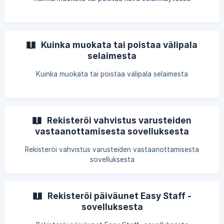
Kuinka muokata tai poistaa välipala
selaimesta
Kuinka muokata tai poistaa välipala selaimesta
Rekisteröi vahvistus varusteiden
vastaanottamisesta sovelluksesta
Rekisteröi vahvistus varusteiden vastaanottamisesta
sovelluksesta
Rekisteröi päiväunet Easy Staff -
sovelluksesta