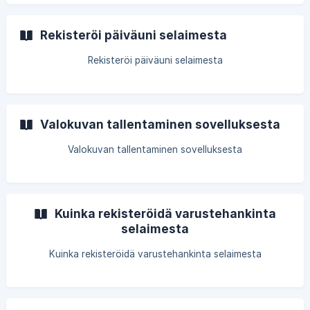
Rekisteröi päiväuni selaimesta
Rekisteröi päiväuni selaimesta
Valokuvan tallentaminen sovelluksesta
Valokuvan tallentaminen sovelluksesta
Kuinka rekisteröidä varustehankinta
selaimesta
Kuinka rekisteröidä varustehankinta selaimesta