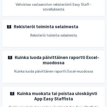
Vahvistaa vastaanoton rekisteröinti Easy Staff -
sovelluksesta
Rekisteröi toiminta selaimesta
Rekisteröi toiminta selaimesta
Kuinka luoda päivittäinen raportti Excel-
muodossa
Kuinka luoda päivittäinen raportti Excel-muodossa
Kuinka muokata tai poistaa uloskäynti
App Easy Staffista