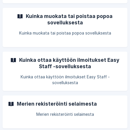
Kuinka muokata tai poistaa popoa
sovelluksesta
Kuinka muokata tai poistaa popoa sovelluksesta
Kuinka ottaa käyttöön ilmoitukset Easy
Staff -sovelluksesta
Kuinka ottaa käyttöön ilmoitukset Easy Staff -
sovelluksesta
Merien rekisteröinti selaimesta
Merien rekisteröinti selaimesta