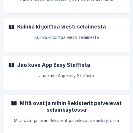
Kuinka kirjoittaa viesti selaimesta
Kuinka kirjoittaa viesti selaimesta
Jaa kuva App Easy Staffista
Jaa kuva App Easy Staffista
Mitä ovat ja mihin Rekisterit palvelevat
selainkäytössä
Mitä ovat ja mihin Rekisterit palvelevat selainkäytössä