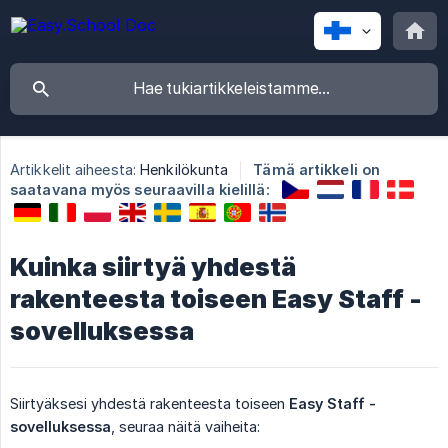
Artikkelit aiheesta:
Henkilökunta
Tämä artikkeli on
saatavana myös seuraavilla kielillä:
Kuinka siirtyä yhdestä
rakenteesta toiseen Easy Staff -
sovelluksessa
Siirtyäksesi yhdestä rakenteesta toiseen
Easy Staff -
sovelluksessa
, seuraa näitä vaiheita: