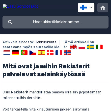
Artikkelit aiheesta:
Henkilökunta
Tämä artikkeli on
saatavana myös seuraavilla kielillä:
Mitä ovat ja mihin Rekisterit
palvelevat selainkäytössä
Osio
Rekisterit
mahdollistaa pääsyn erilaisiin järjestelmään
tallennettuihin tietoihin.
Voit tarkastella niitä kirjautumisen jälkeen siirtymällä