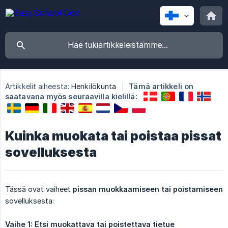
Artikkelit aiheesta:
Henkilökunta
Tämä artikkeli on
saatavana myös seuraavilla kielillä:
Kuinka muokata tai poistaa pissat
sovelluksesta
Tässä ovat vaiheet
pissan muokkaamiseen tai poistamiseen
sovelluksesta:
Vaihe 1: Etsi muokattava tai poistettava tietue