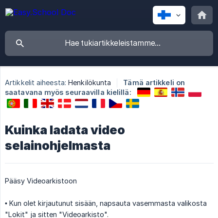
Artikkelit aiheesta:
Henkilökunta
Tämä artikkeli on
saatavana myös seuraavilla kielillä:
Kuinka ladata video
selainohjelmasta
Pääsy Videoarkistoon
• Kun olet kirjautunut sisään, napsauta vasemmasta valikosta
"Lokit" ja sitten "Videoarkisto".