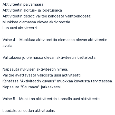
Aktiviteetin päivämäärä
Aktiviteetin aloitus- ja lopetusaika
Aktiviteetin tiedot: valitse kahdesta vaihtoehdosta:
Muokkaa olemassa olevaa aktiviteettia
Luo uusi aktiviteetti
Vaihe 4 – Muokkaa aktiviteettia olemassa olevan aktiviteetin
avulla
Valitaksesi jo olemassa olevan aktiviteetin luettelosta:
Napsauta nykyisen aktiviteetin nimeä.
Valitse avattavasta valikosta uusi aktiviteetti.
Kentässä "Aktiviteetin kuvaus" muokkaa kuvausta tarvittaessa.
Napsauta "Seuraava" jatkaaksesi.
Vaihe 5 – Muokkaa aktiviteettia luomalla uusi aktiviteetti
Luodaksesi uuden aktiviteetin: