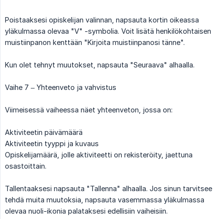
Poistaaksesi opiskelijan valinnan, napsauta kortin oikeassa
yläkulmassa olevaa "V" -symbolia. Voit lisätä henkilökohtaisen
muistiinpanon kenttään "Kirjoita muistiinpanosi tänne".
Kun olet tehnyt muutokset, napsauta "Seuraava" alhaalla.
Vaihe 7 – Yhteenveto ja vahvistus
Viimeisessä vaiheessa näet yhteenveton, jossa on:
Aktiviteetin päivämäärä
Aktiviteetin tyyppi ja kuvaus
Opiskelijamäärä, jolle aktiviteetti on rekisteröity, jaettuna
osastoittain.
Tallentaaksesi napsauta "Tallenna" alhaalla. Jos sinun tarvitsee
tehdä muita muutoksia, napsauta vasemmassa yläkulmassa
olevaa nuoli-ikonia palataksesi edellisiin vaiheisiin.