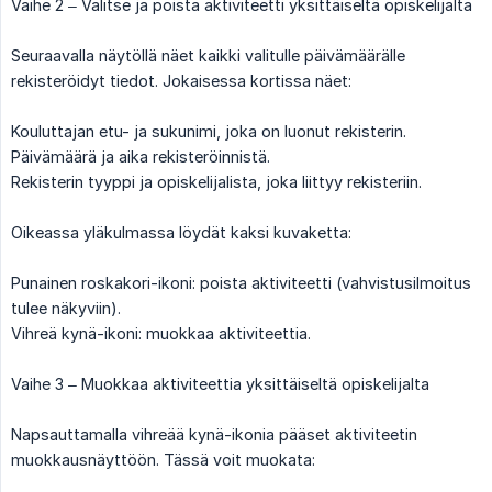
Vaihe 2 – Valitse ja poista aktiviteetti yksittäiseltä opiskelijalta
Seuraavalla näytöllä näet kaikki valitulle päivämäärälle
rekisteröidyt tiedot. Jokaisessa kortissa näet:
Kouluttajan etu- ja sukunimi, joka on luonut rekisterin.
Päivämäärä ja aika rekisteröinnistä.
Rekisterin tyyppi ja opiskelijalista, joka liittyy rekisteriin.
Oikeassa yläkulmassa löydät kaksi kuvaketta:
Punainen roskakori-ikoni: poista aktiviteetti (vahvistusilmoitus
tulee näkyviin).
Vihreä kynä-ikoni: muokkaa aktiviteettia.
Vaihe 3 – Muokkaa aktiviteettia yksittäiseltä opiskelijalta
Napsauttamalla vihreää kynä-ikonia pääset aktiviteetin
muokkausnäyttöön. Tässä voit muokata: