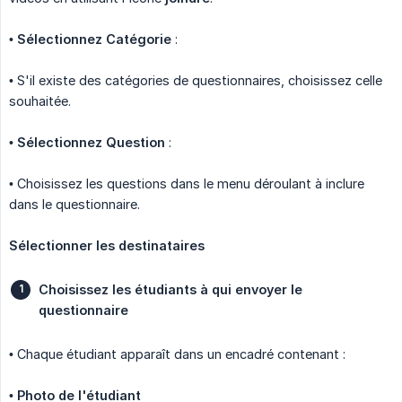
•
Sélectionnez Catégorie
:
• S'il existe des catégories de questionnaires, choisissez celle
souhaitée.
•
Sélectionnez Question
:
• Choisissez les questions dans le menu déroulant à inclure
dans le questionnaire.
Sélectionner les destinataires
Choisissez les étudiants à qui envoyer le 
questionnaire
• Chaque étudiant apparaît dans un encadré contenant :
•
Photo de l'étudiant