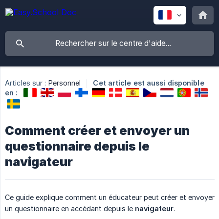
Articles sur :
Personnel
Cet article est aussi disponible
en :
Comment créer et envoyer un
questionnaire depuis le
navigateur
Ce guide explique comment un éducateur peut créer et envoyer
un questionnaire en accédant depuis le
navigateur
.