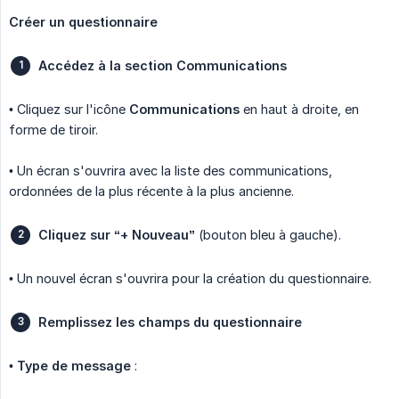
Créer un questionnaire
Accédez à la section Communications
• Cliquez sur l'icône
Communications
en haut à droite, en
forme de tiroir.
• Un écran s'ouvrira avec la liste des communications,
ordonnées de la plus récente à la plus ancienne.
Cliquez sur “+ Nouveau”
(bouton bleu à gauche).
• Un nouvel écran s'ouvrira pour la création du questionnaire.
Remplissez les champs du questionnaire
•
Type de message
: