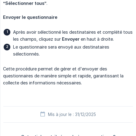
“Sélectionner tous”
.
Envoyer le questionnaire
Après avoir sélectionné les destinataires et complété tous
les champs, cliquez sur
Envoyer
en haut à droite.
Le questionnaire sera envoyé aux destinataires
sélectionnés.
Cette procédure permet de gérer et d'envoyer des
questionnaires de manière simple et rapide, garantissant la
collecte des informations nécessaires.
Mis à jour le : 31/12/2025