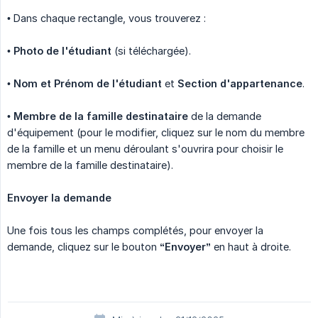
• Dans chaque rectangle, vous trouverez :
•
Photo de l'étudiant
(si téléchargée).
•
Nom et Prénom de l'étudiant
et
Section d'appartenance
.
•
Membre de la famille destinataire
de la demande
d'équipement (pour le modifier, cliquez sur le nom du membre
de la famille et un menu déroulant s'ouvrira pour choisir le
membre de la famille destinataire).
Envoyer la demande
Une fois tous les champs complétés, pour envoyer la
demande, cliquez sur le bouton
“Envoyer”
en haut à droite.