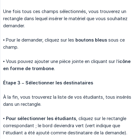
Une fois tous ces champs sélectionnés, vous trouverez un
rectangle dans lequel insérer le matériel que vous souhaitez
demander.
• Pour le demander, cliquez sur les
boutons bleus
sous ce
champ.
• Vous pouvez ajouter une pièce jointe en cliquant sur l’
icône 
en forme de trombone
.
Étape 3 – Sélectionner les destinataires
À la fin, vous trouverez la liste de vos étudiants, tous insérés
dans un rectangle.
•
Pour sélectionner les étudiants
, cliquez sur le rectangle
correspondant ; le bord deviendra vert (vert indique que
l'étudiant a été ajouté comme destinataire de la demande).