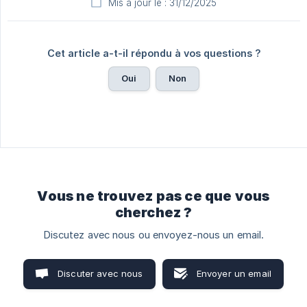
Mis à jour le : 31/12/2025
Cet article a-t-il répondu à vos questions ?
Oui
Non
Vous ne trouvez pas ce que vous
cherchez ?
Discutez avec nous ou envoyez-nous un email.
Discuter avec nous
Envoyer un email