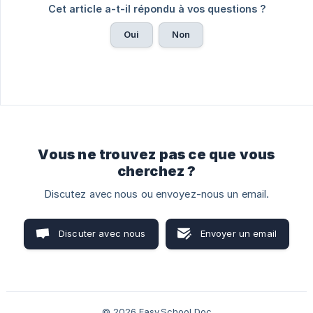
Cet article a-t-il répondu à vos questions ?
Oui
Non
Vous ne trouvez pas ce que vous
cherchez ?
Discutez avec nous ou envoyez-nous un email.
Discuter avec nous
Envoyer un email
© 2026 Easy.School Doc