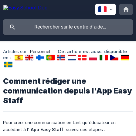
Articles sur :
Personnel
Cet article est aussi disponible
en :
Comment rédiger une
communication depuis l'App Easy
Staff
Pour créer une communication en tant qu'éducateur en
accédant à l'
App Easy Staff
, suivez ces étapes :