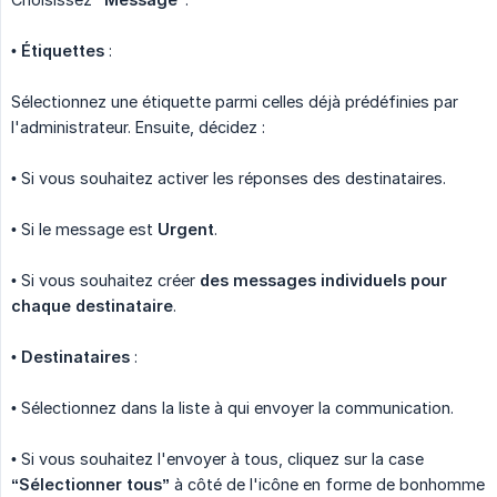
•
Étiquettes
:
Sélectionnez une étiquette parmi celles déjà prédéfinies par
l'administrateur. Ensuite, décidez :
• Si vous souhaitez activer les réponses des destinataires.
• Si le message est
Urgent
.
• Si vous souhaitez créer
des messages individuels pour 
chaque destinataire
.
•
Destinataires
:
• Sélectionnez dans la liste à qui envoyer la communication.
• Si vous souhaitez l'envoyer à tous, cliquez sur la case
“Sélectionner tous”
à côté de l'icône en forme de bonhomme