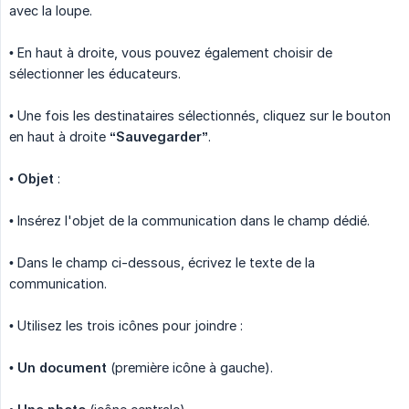
avec la loupe.
• En haut à droite, vous pouvez également choisir de
sélectionner les éducateurs.
• Une fois les destinataires sélectionnés, cliquez sur le bouton
en haut à droite
“Sauvegarder”
.
•
Objet
:
• Insérez l'objet de la communication dans le champ dédié.
• Dans le champ ci-dessous, écrivez le texte de la
communication.
• Utilisez les trois icônes pour joindre :
•
Un document
(première icône à gauche).