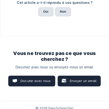
Cet article a-t-il répondu à vos questions ?
Oui
Non
Vous ne trouvez pas ce que vous
cherchez ?
Discutez avec nous ou envoyez-nous un email.
Discuter avec nous
Envoyer un email
© 2026 Easy.School Doc