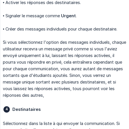
• Activer les réponses des destinataires.
• Signaler le message comme
Urgent
.
• Créer des messages individuels pour chaque destinataire.
Si vous sélectionnez l'option des messages individuels, chaque
utilisateur recevra un message privé comme si vous l'aviez
envoyé uniquement à lui, laissant les réponses activées, il
pourra vous répondre en privé, cela entraînera cependant que
pour chaque communication, vous aurez autant de messages
sortants que d'étudiants ajoutés. Sinon, vous verrez un
message unique sortant avec plusieurs destinataires, et si
vous laissez les réponses activées, tous pourront voir les
réponses des autres,
Destinataires
Sélectionnez dans la liste à qui envoyer la communication. Si