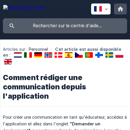
Articles sur :
Personnel
Cet article est aussi disponible
en :
Comment rédiger une
communication depuis
l'application
Pour créer une communication en tant qu'éducateur, accédez à
l'application et allez dans l'onglet
"Demander un 