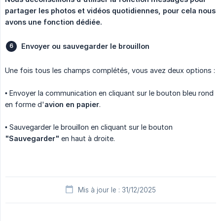
partager les photos et vidéos quotidiennes, pour cela nous 
avons une fonction dédiée.
Envoyer ou sauvegarder le brouillon
Une fois tous les champs complétés, vous avez deux options :
• Envoyer la communication en cliquant sur le bouton bleu rond
en forme d'
avion en papier
.
• Sauvegarder le brouillon en cliquant sur le bouton
"Sauvegarder"
en haut à droite.
Mis à jour le : 31/12/2025