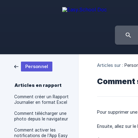
Articles sur :
Perso
Personnel
Comment su
Articles en rapport
Comment créer un Rapport
Journalier en format Excel
Pour supprimer une
Comment télécharger une
photo depuis le navigateur
Ensuite, allez sur l
Comment activer les
notifications de l'App Easy