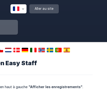
Aller au site
n Easy Staff
n en haut à gauche
"Afficher les enregistrements"
.