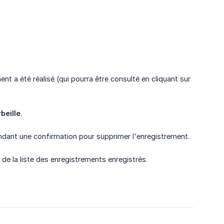
nt a été réalisé (qui pourra être consulté en cliquant sur
beille
.
dant une confirmation pour supprimer l'enregistrement.
 de la liste des enregistrements enregistrés.