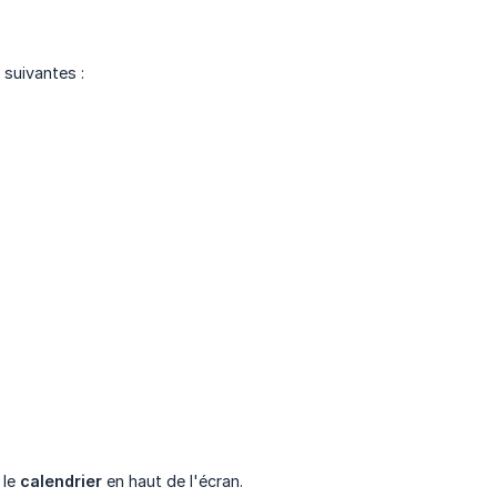
 suivantes :
 le
calendrier
en haut de l'écran.