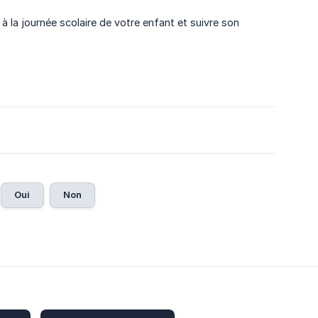
 la journée scolaire de votre enfant et suivre son
Oui
Non