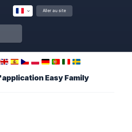
Aller au site
'application Easy Family