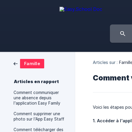
Articles sur :
Famill
Famille
Comment vi
Articles en rapport
Comment communiquer
une absence depuis
l'application Easy Family
Voici les étapes pou
Comment supprimer une
photo sur l'App Easy Staff
1. Accéder à l'appl
Comment télécharger des