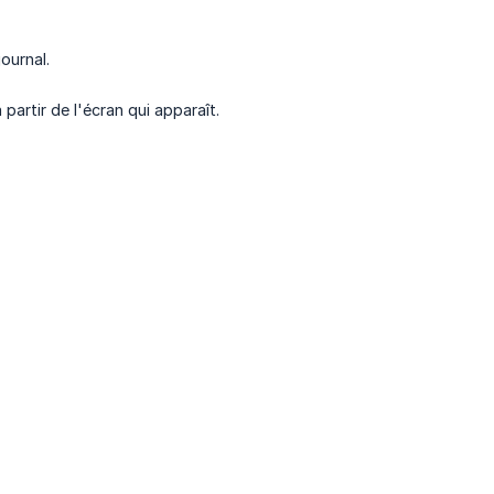
ournal.
partir de l'écran qui apparaît.