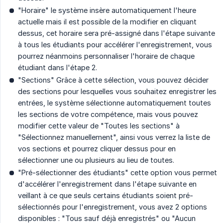
"Horaire" le système insère automatiquement l'heure
actuelle mais il est possible de la modifier en cliquant
dessus, cet horaire sera pré-assigné dans l'étape suivante
à tous les étudiants pour accélérer l'enregistrement, vous
pourrez néanmoins personnaliser l'horaire de chaque
étudiant dans l'étape 2.
"Sections" Grâce à cette sélection, vous pouvez décider
des sections pour lesquelles vous souhaitez enregistrer les
entrées, le système sélectionne automatiquement toutes
les sections de votre compétence, mais vous pouvez
modifier cette valeur de "Toutes les sections" à
"Sélectionnez manuellement", ainsi vous verrez la liste de
vos sections et pourrez cliquer dessus pour en
sélectionner une ou plusieurs au lieu de toutes.
"Pré-sélectionner des étudiants" cette option vous permet
d'accélérer l'enregistrement dans l'étape suivante en
veillant à ce que seuls certains étudiants soient pré-
sélectionnés pour l'enregistrement, vous avez 2 options
disponibles : "Tous sauf déjà enregistrés" ou "Aucun