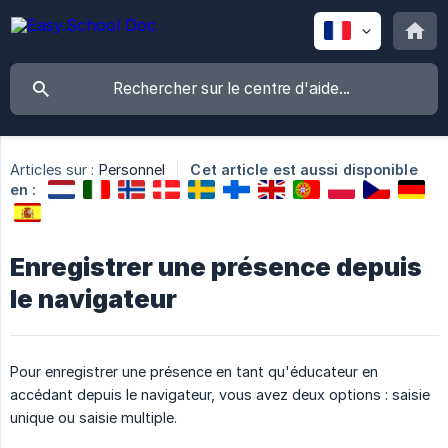
Articles sur :
Personnel
Cet article est aussi disponible
en :
Enregistrer une présence depuis
le navigateur
Pour enregistrer une présence en tant qu'éducateur en
accédant depuis le navigateur, vous avez deux options : saisie
unique ou saisie multiple.