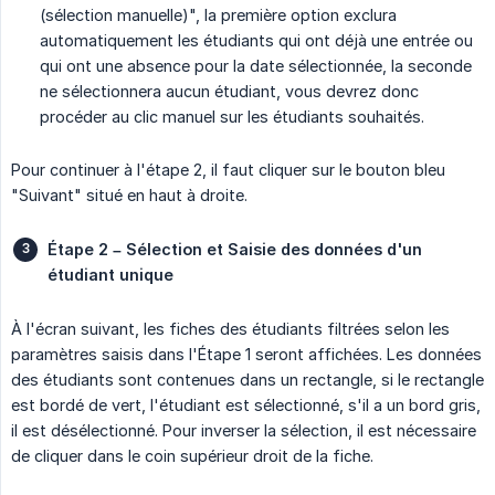
(sélection manuelle)", la première option exclura
automatiquement les étudiants qui ont déjà une entrée ou
qui ont une absence pour la date sélectionnée, la seconde
ne sélectionnera aucun étudiant, vous devrez donc
procéder au clic manuel sur les étudiants souhaités.
Pour continuer à l'étape 2, il faut cliquer sur le bouton bleu
"Suivant" situé en haut à droite.
Étape 2 – Sélection et Saisie des données d'un 
étudiant unique
À l'écran suivant, les fiches des étudiants filtrées selon les
paramètres saisis dans l'Étape 1 seront affichées. Les données
des étudiants sont contenues dans un rectangle, si le rectangle
est bordé de vert, l'étudiant est sélectionné, s'il a un bord gris,
il est désélectionné. Pour inverser la sélection, il est nécessaire
de cliquer dans le coin supérieur droit de la fiche.