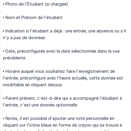
• Photo de l'Étudiant (si chargée)
• Nom et Prénom de l'étudiant
• Indication si l'étudiant a déjà : une entrée, une absence ou s'il
n'y a pas de données
• Date, préconfigurée avec la date sélectionnée dans la vue
précédente
• Horaire auquel vous souhaitez faire l'enregistrement de
l'entrée, préconfiguré avec l'heure actuelle, cette donnée est
modifiable en cliquant dessus.
• Parent présent, c'est-à-dire qui a accompagné l'étudiant à
l'entrée, c'est une donnée optionnelle
• Notes, il est possible d'ajouter une note personnelle en
cliquant sur l'icône bleue en forme de crayon qui se trouve à