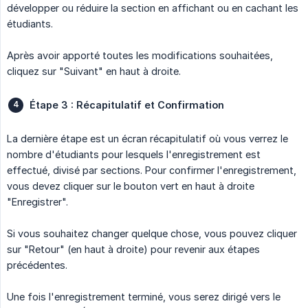
développer ou réduire la section en affichant ou en cachant les
étudiants.
Après avoir apporté toutes les modifications souhaitées,
cliquez sur "Suivant" en haut à droite.
Étape 3 : Récapitulatif et Confirmation
La dernière étape est un écran récapitulatif où vous verrez le
nombre d'étudiants pour lesquels l'enregistrement est
effectué, divisé par sections. Pour confirmer l'enregistrement,
vous devez cliquer sur le bouton vert en haut à droite
"Enregistrer".
Si vous souhaitez changer quelque chose, vous pouvez cliquer
sur "Retour" (en haut à droite) pour revenir aux étapes
précédentes.
Une fois l'enregistrement terminé, vous serez dirigé vers le