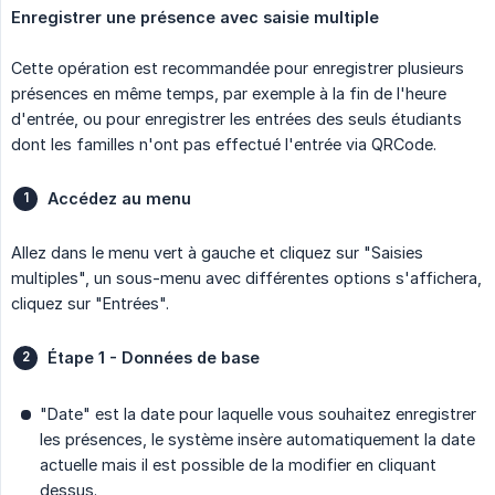
Enregistrer une présence avec saisie multiple
Cette opération est recommandée pour enregistrer plusieurs
présences en même temps, par exemple à la fin de l'heure
d'entrée, ou pour enregistrer les entrées des seuls étudiants
dont les familles n'ont pas effectué l'entrée via QRCode.
Accédez au menu
Allez dans le menu vert à gauche et cliquez sur "Saisies
multiples", un sous-menu avec différentes options s'affichera,
cliquez sur "Entrées".
Étape 1 - Données de base
"Date" est la date pour laquelle vous souhaitez enregistrer
les présences, le système insère automatiquement la date
actuelle mais il est possible de la modifier en cliquant
dessus.