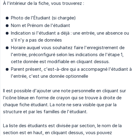
À l'intérieur de la fiche, vous trouverez :
Photo de l'Étudiant (si chargée)
Nom et Prénom de l'étudiant
Indication si l'étudiant a déjà : une entrée, une absence ou
s'il n'y a pas de données
Horaire auquel vous souhaitez faire l'enregistrement de
l'entrée, préconfiguré selon les indications de l'étape 1,
cette donnée est modifiable en cliquant dessus.
Parent présent, c'est-à-dire qui a accompagné l'étudiant à
l'entrée, c'est une donnée optionnelle
Il est possible d'ajouter une note personnelle en cliquant sur
l'icône bleue en forme de crayon qui se trouve à droite de
chaque fiche étudiant. La note ne sera visible que par la
structure et par les familles de l'étudiant.
La liste des étudiants est divisée par section, le nom de la
section est en haut, en cliquant dessus, vous pouvez