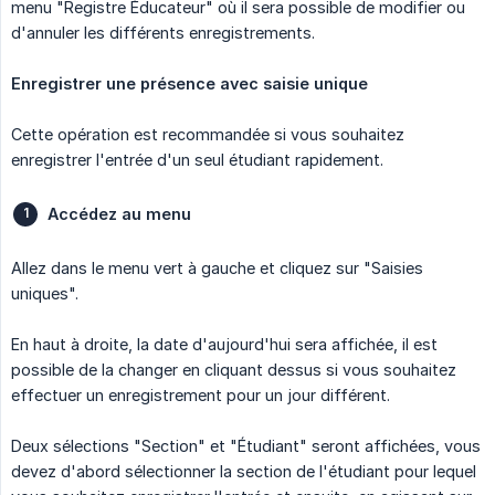
menu "Registre Éducateur" où il sera possible de modifier ou
d'annuler les différents enregistrements.
Enregistrer une présence avec saisie unique
Cette opération est recommandée si vous souhaitez
enregistrer l'entrée d'un seul étudiant rapidement.
Accédez au menu
Allez dans le menu vert à gauche et cliquez sur "Saisies
uniques".
En haut à droite, la date d'aujourd'hui sera affichée, il est
possible de la changer en cliquant dessus si vous souhaitez
effectuer un enregistrement pour un jour différent.
Deux sélections "Section" et "Étudiant" seront affichées, vous
devez d'abord sélectionner la section de l'étudiant pour lequel