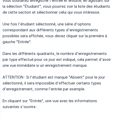
vous souhaitez enregistrer l'entrée et ensuite, en agissant sur
la sélection "Étudiant", vous pourrez voir la liste des étudiants
de cette section et sélectionner celui qui vous intéresse.
Une fois l'étudiant sélectionné, une série d'options
correspondant aux différents types d'enregistrements
possibles sera affichée, vous devez cliquer sur la première à
gauche "Entrée".
Dans les différents quadrants, le nombre d'enregistrements
par type effectué pour ce jour est indiqué, cela permet d'avoir
une vue immédiate si un enregistrement manque.
ATTENTION : Si l'étudiant est marqué "Absent" pour le jour
sélectionné, il sera impossible d'effectuer certains types
d'enregistrement, comme l'entrée par exemple.
En cliquant sur "Entrée", une vue avec les informations
suivantes s'ouvrira :