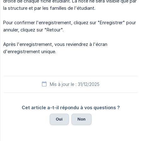
droite de chaque fiche étudiant. La note ne sera visible que par
la structure et par les familles de l'étudiant.
Pour confirmer l'enregistrement, cliquez sur "Enregistrer" pour
annuler, cliquez sur "Retour".
Après l'enregistrement, vous reviendrez à l'écran
d'enregistrement unique.
Mis à jour le : 31/12/2025
Cet article a-t-il répondu à vos questions ?
Oui
Non